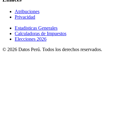
Atribuciones
Privacidad
Estadisticas Generales
Calculadoras de Impuestos
Elecciones 2026
© 2026 Datos Perú. Todos los derechos reservados.