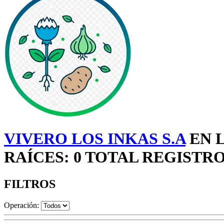
VIVERO LOS INKAS S.A
EN L
RAÍCES: 0 TOTAL REGISTR
FILTROS
Operación: