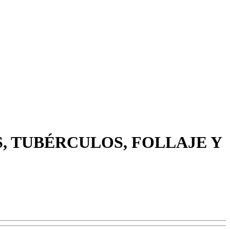
S, TUBÉRCULOS, FOLLAJE Y