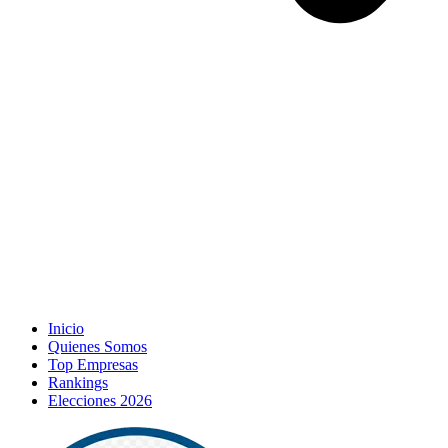
Inicio
Quienes Somos
Top Empresas
Rankings
Elecciones 2026