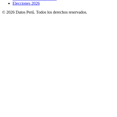
Elecciones 2026
© 2026 Datos Perú. Todos los derechos reservados.