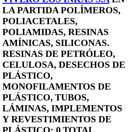
LA PARTIDA POLÍMEROS,
POLIACETALES,
POLIAMIDAS, RESINAS
AMÍNICAS, SILICONAS.
RESINAS DE PETRÓLEO,
CELULOSA, DESECHOS DE
PLÁSTICO,
MONOFILAMENTOS DE
PLÁSTICO, TUBOS,
LÁMINAS, IMPLEMENTOS
Y REVESTIMIENTOS DE
PLÁSTICO: 0 TOTAL