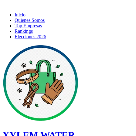
Inicio
Quienes Somos
Top Empresas
Rankings
Elecciones 2026
XYLEM WATER