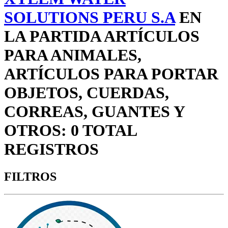
SOLUTIONS PERU S.A
EN
LA PARTIDA ARTÍCULOS
PARA ANIMALES,
ARTÍCULOS PARA PORTAR
OBJETOS, CUERDAS,
CORREAS, GUANTES Y
OTROS: 0 TOTAL
REGISTROS
FILTROS