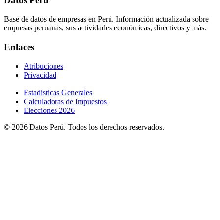
Datos Perú
Base de datos de empresas en Perú. Información actualizada sobre
empresas peruanas, sus actividades económicas, directivos y más.
Enlaces
Atribuciones
Privacidad
Estadisticas Generales
Calculadoras de Impuestos
Elecciones 2026
© 2026 Datos Perú. Todos los derechos reservados.