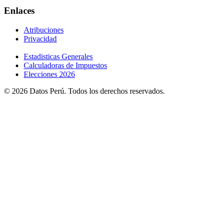
Enlaces
Atribuciones
Privacidad
Estadisticas Generales
Calculadoras de Impuestos
Elecciones 2026
© 2026 Datos Perú. Todos los derechos reservados.