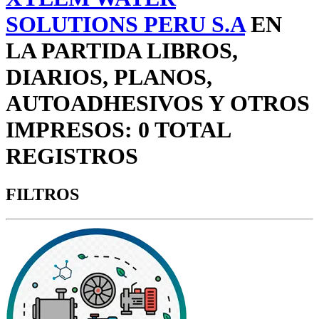
SOLUTIONS PERU S.A
EN
LA PARTIDA LIBROS,
DIARIOS, PLANOS,
AUTOADHESIVOS Y OTROS
IMPRESOS: 0 TOTAL
REGISTROS
FILTROS