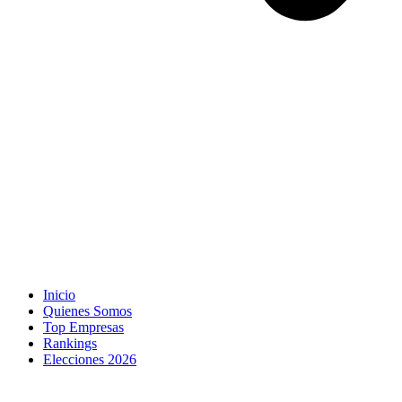
Inicio
Quienes Somos
Top Empresas
Rankings
Elecciones 2026