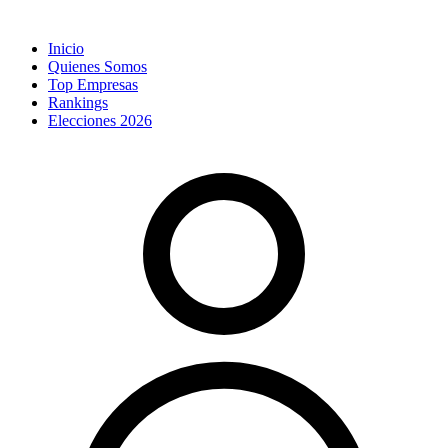
Inicio
Quienes Somos
Top Empresas
Rankings
Elecciones 2026