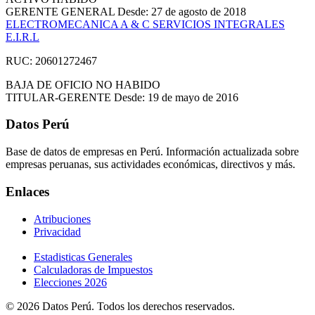
GERENTE GENERAL
Desde: 27 de agosto de 2018
ELECTROMECANICA A & C SERVICIOS INTEGRALES
E.I.R.L
RUC: 20601272467
BAJA DE OFICIO
NO HABIDO
TITULAR-GERENTE
Desde: 19 de mayo de 2016
Datos Perú
Base de datos de empresas en Perú. Información actualizada sobre
empresas peruanas, sus actividades económicas, directivos y más.
Enlaces
Atribuciones
Privacidad
Estadisticas Generales
Calculadoras de Impuestos
Elecciones 2026
© 2026 Datos Perú. Todos los derechos reservados.