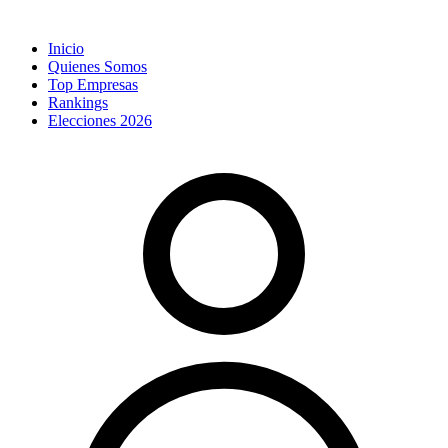
Inicio
Quienes Somos
Top Empresas
Rankings
Elecciones 2026