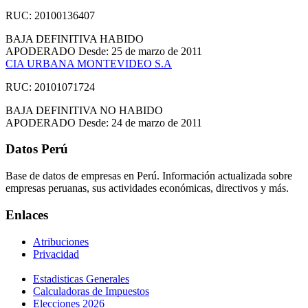
RUC: 20100136407
BAJA DEFINITIVA
HABIDO
APODERADO
Desde: 25 de marzo de 2011
CIA URBANA MONTEVIDEO S.A
RUC: 20101071724
BAJA DEFINITIVA
NO HABIDO
APODERADO
Desde: 24 de marzo de 2011
Datos Perú
Base de datos de empresas en Perú. Información actualizada sobre
empresas peruanas, sus actividades económicas, directivos y más.
Enlaces
Atribuciones
Privacidad
Estadisticas Generales
Calculadoras de Impuestos
Elecciones 2026