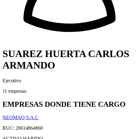
SUAREZ HUERTA CARLOS
ARMANDO
Ejecutivo
11 empresas
EMPRESAS DONDE TIENE CARGO
NEOMAQ S.A.C
RUC: 20614864860
ACTIVO
HABIDO