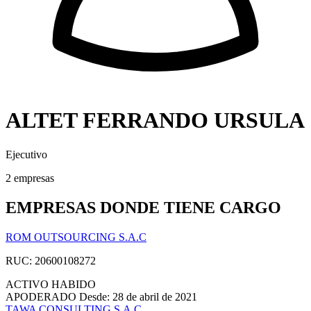
ALTET FERRANDO URSULA
Ejecutivo
2 empresas
EMPRESAS DONDE TIENE CARGO
ROM OUTSOURCING S.A.C
RUC: 20600108272
ACTIVO
HABIDO
APODERADO
Desde: 28 de abril de 2021
TAWA CONSULTING S.A.C