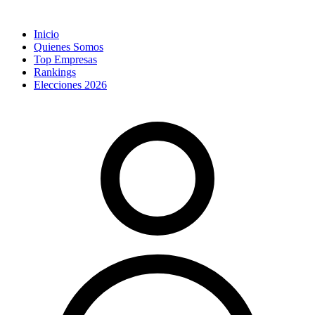
Inicio
Quienes Somos
Top Empresas
Rankings
Elecciones 2026