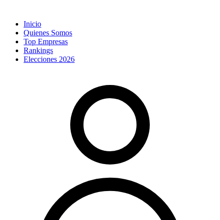
Inicio
Quienes Somos
Top Empresas
Rankings
Elecciones 2026