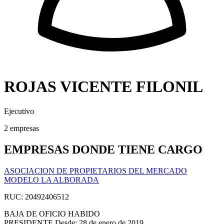
ROJAS VICENTE FILONIL
Ejecutivo
2 empresas
EMPRESAS DONDE TIENE CARGO
ASOCIACION DE PROPIETARIOS DEL MERCADO
MODELO LA ALBORADA
RUC: 20492406512
BAJA DE OFICIO
HABIDO
PRESIDENTE
Desde: 28 de enero de 2019