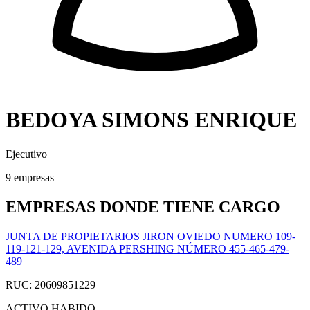
BEDOYA SIMONS ENRIQUE
Ejecutivo
9 empresas
EMPRESAS DONDE TIENE CARGO
JUNTA DE PROPIETARIOS JIRON OVIEDO NUMERO 109-
119-121-129, AVENIDA PERSHING NÚMERO 455-465-479-
489
RUC: 20609851229
ACTIVO
HABIDO