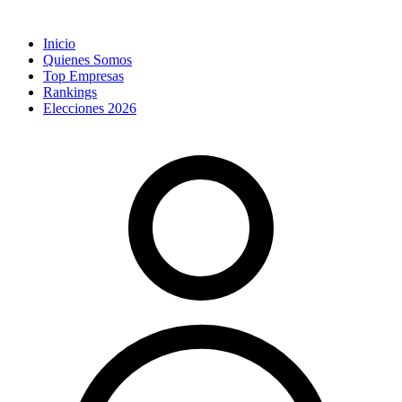
Inicio
Quienes Somos
Top Empresas
Rankings
Elecciones 2026