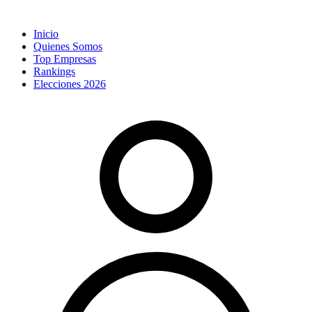
Inicio
Quienes Somos
Top Empresas
Rankings
Elecciones 2026