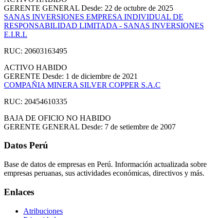
GERENTE GENERAL
Desde: 22 de octubre de 2025
SANAS INVERSIONES EMPRESA INDIVIDUAL DE
RESPONSABILIDAD LIMITADA - SANAS INVERSIONES
E.I.R.L
RUC: 20603163495
ACTIVO
HABIDO
GERENTE
Desde: 1 de diciembre de 2021
COMPAÑIA MINERA SILVER COPPER S.A.C
RUC: 20454610335
BAJA DE OFICIO
NO HABIDO
GERENTE GENERAL
Desde: 7 de setiembre de 2007
Datos Perú
Base de datos de empresas en Perú. Información actualizada sobre
empresas peruanas, sus actividades económicas, directivos y más.
Enlaces
Atribuciones