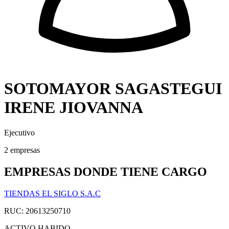
SOTOMAYOR SAGASTEGUI
IRENE JIOVANNA
Ejecutivo
2 empresas
EMPRESAS DONDE TIENE CARGO
TIENDAS EL SIGLO S.A.C
RUC: 20613250710
ACTIVO
HABIDO