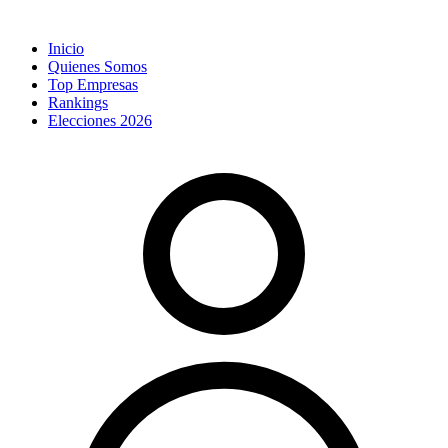
Inicio
Quienes Somos
Top Empresas
Rankings
Elecciones 2026