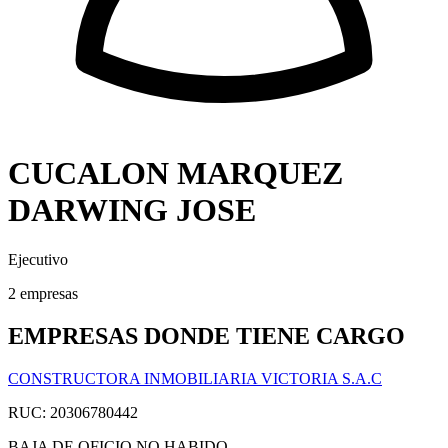
CUCALON MARQUEZ
DARWING JOSE
Ejecutivo
2 empresas
EMPRESAS DONDE TIENE CARGO
CONSTRUCTORA INMOBILIARIA VICTORIA S.A.C
RUC: 20306780442
BAJA DE OFICIO
NO HABIDO