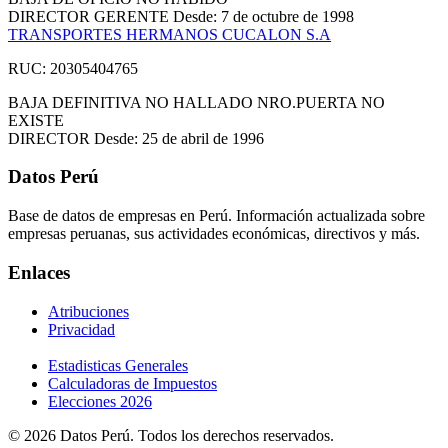
DIRECTOR GERENTE
Desde: 7 de octubre de 1998
TRANSPORTES HERMANOS CUCALON S.A
RUC: 20305404765
BAJA DEFINITIVA
NO HALLADO NRO.PUERTA NO
EXISTE
DIRECTOR
Desde: 25 de abril de 1996
Datos Perú
Base de datos de empresas en Perú. Información actualizada sobre
empresas peruanas, sus actividades económicas, directivos y más.
Enlaces
Atribuciones
Privacidad
Estadisticas Generales
Calculadoras de Impuestos
Elecciones 2026
© 2026 Datos Perú. Todos los derechos reservados.