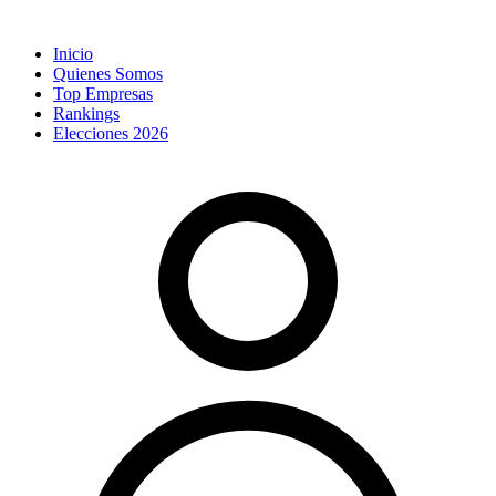
Inicio
Quienes Somos
Top Empresas
Rankings
Elecciones 2026