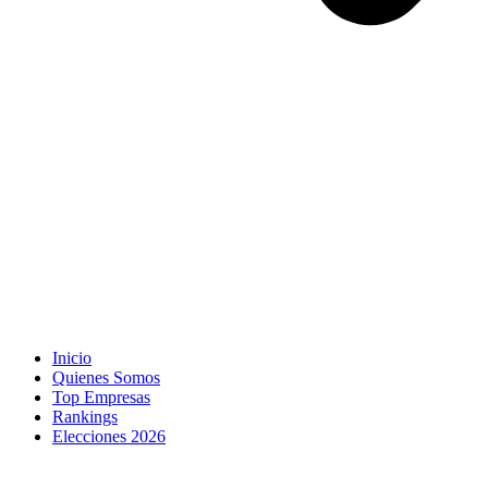
Inicio
Quienes Somos
Top Empresas
Rankings
Elecciones 2026