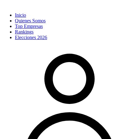
Inicio
Quienes Somos
Top Empresas
Rankings
Elecciones 2026