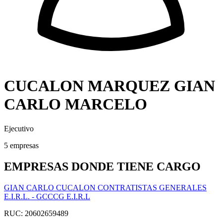
CUCALON MARQUEZ GIAN
CARLO MARCELO
Ejecutivo
5 empresas
EMPRESAS DONDE TIENE CARGO
GIAN CARLO CUCALON CONTRATISTAS GENERALES
E.I.R.L. - GCCCG E.I.R.L
RUC: 20602659489