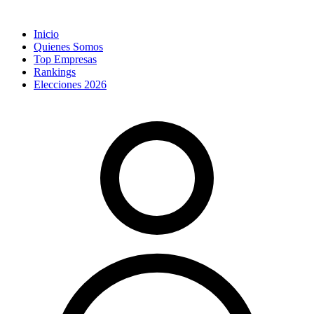
Inicio
Quienes Somos
Top Empresas
Rankings
Elecciones 2026