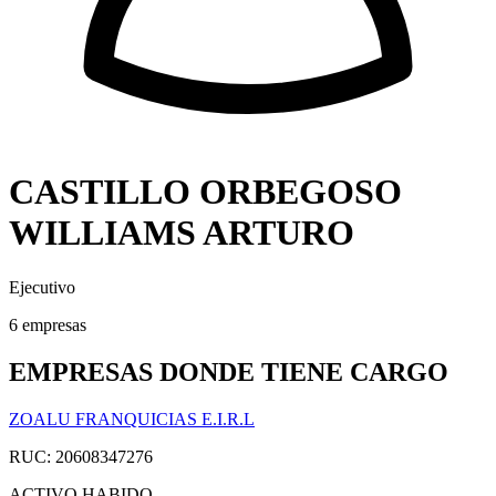
CASTILLO ORBEGOSO
WILLIAMS ARTURO
Ejecutivo
6 empresas
EMPRESAS DONDE TIENE CARGO
ZOALU FRANQUICIAS E.I.R.L
RUC: 20608347276
ACTIVO
HABIDO