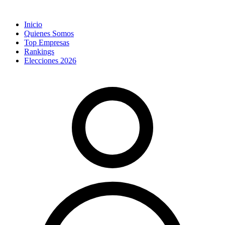
Inicio
Quienes Somos
Top Empresas
Rankings
Elecciones 2026