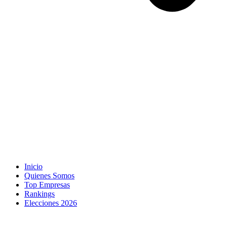
Inicio
Quienes Somos
Top Empresas
Rankings
Elecciones 2026