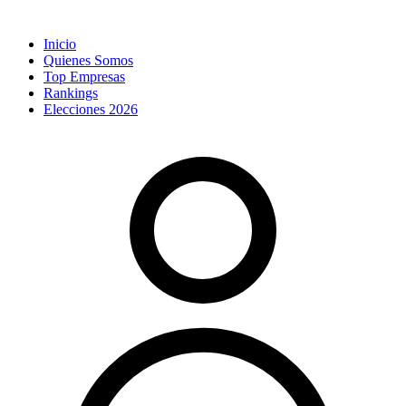
Inicio
Quienes Somos
Top Empresas
Rankings
Elecciones 2026