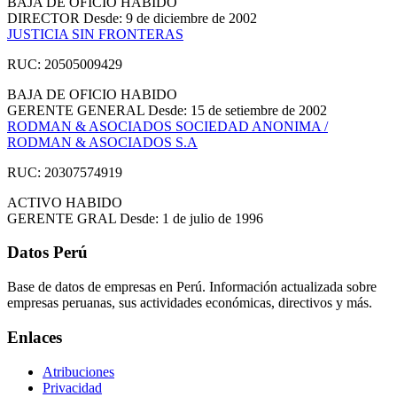
BAJA DE OFICIO
HABIDO
DIRECTOR
Desde: 9 de diciembre de 2002
JUSTICIA SIN FRONTERAS
RUC: 20505009429
BAJA DE OFICIO
HABIDO
GERENTE GENERAL
Desde: 15 de setiembre de 2002
RODMAN & ASOCIADOS SOCIEDAD ANONIMA /
RODMAN & ASOCIADOS S.A
RUC: 20307574919
ACTIVO
HABIDO
GERENTE GRAL
Desde: 1 de julio de 1996
Datos Perú
Base de datos de empresas en Perú. Información actualizada sobre
empresas peruanas, sus actividades económicas, directivos y más.
Enlaces
Atribuciones
Privacidad