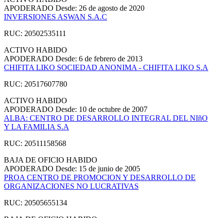
APODERADO
Desde: 26 de agosto de 2020
INVERSIONES ASWAN S.A.C
RUC: 20502535111
ACTIVO
HABIDO
APODERADO
Desde: 6 de febrero de 2013
CHIFITA LIKO SOCIEDAD ANONIMA - CHIFITA LIKO S.A
RUC: 20517607780
ACTIVO
HABIDO
APODERADO
Desde: 10 de octubre de 2007
ALBA: CENTRO DE DESARROLLO INTEGRAL DEL NIñO
Y LA FAMILIA S.A
RUC: 20511158568
BAJA DE OFICIO
HABIDO
APODERADO
Desde: 15 de junio de 2005
PROA CENTRO DE PROMOCION Y DESARROLLO DE
ORGANIZACIONES NO LUCRATIVAS
RUC: 20505655134