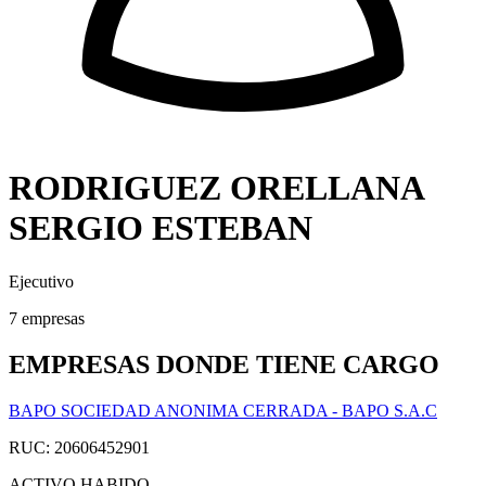
RODRIGUEZ ORELLANA
SERGIO ESTEBAN
Ejecutivo
7 empresas
EMPRESAS DONDE TIENE CARGO
BAPO SOCIEDAD ANONIMA CERRADA - BAPO S.A.C
RUC: 20606452901
ACTIVO
HABIDO