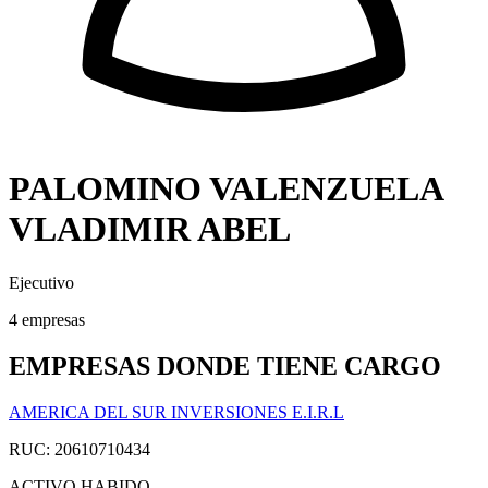
PALOMINO VALENZUELA
VLADIMIR ABEL
Ejecutivo
4 empresas
EMPRESAS DONDE TIENE CARGO
AMERICA DEL SUR INVERSIONES E.I.R.L
RUC: 20610710434
ACTIVO
HABIDO