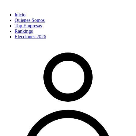
Inicio
Quienes Somos
Top Empresas
Rankings
Elecciones 2026