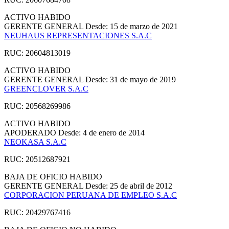
ACTIVO
HABIDO
GERENTE GENERAL
Desde: 15 de marzo de 2021
NEUHAUS REPRESENTACIONES S.A.C
RUC: 20604813019
ACTIVO
HABIDO
GERENTE GENERAL
Desde: 31 de mayo de 2019
GREENCLOVER S.A.C
RUC: 20568269986
ACTIVO
HABIDO
APODERADO
Desde: 4 de enero de 2014
NEOKASA S.A.C
RUC: 20512687921
BAJA DE OFICIO
HABIDO
GERENTE GENERAL
Desde: 25 de abril de 2012
CORPORACION PERUANA DE EMPLEO S.A.C
RUC: 20429767416