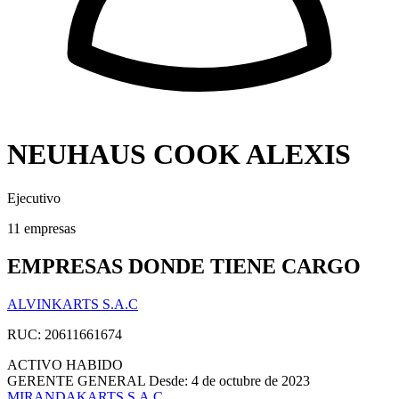
NEUHAUS COOK ALEXIS
Ejecutivo
11 empresas
EMPRESAS DONDE TIENE CARGO
ALVINKARTS S.A.C
RUC: 20611661674
ACTIVO
HABIDO
GERENTE GENERAL
Desde: 4 de octubre de 2023
MIRANDAKARTS S.A.C