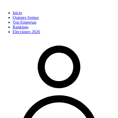
Inicio
Quienes Somos
Top Empresas
Rankings
Elecciones 2026