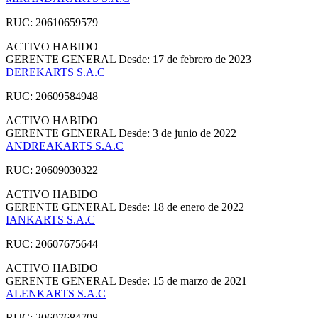
RUC: 20610659579
ACTIVO
HABIDO
GERENTE GENERAL
Desde: 17 de febrero de 2023
DEREKARTS S.A.C
RUC: 20609584948
ACTIVO
HABIDO
GERENTE GENERAL
Desde: 3 de junio de 2022
ANDREAKARTS S.A.C
RUC: 20609030322
ACTIVO
HABIDO
GERENTE GENERAL
Desde: 18 de enero de 2022
IANKARTS S.A.C
RUC: 20607675644
ACTIVO
HABIDO
GERENTE GENERAL
Desde: 15 de marzo de 2021
ALENKARTS S.A.C
RUC: 20607684708