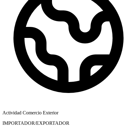
Actividad Comercio Exterior
IMPORTADOR/EXPORTADOR