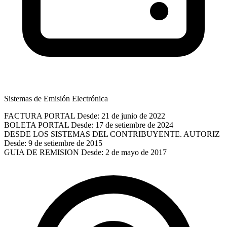
Sistemas de Emisión Electrónica
FACTURA PORTAL
Desde: 21 de junio de 2022
BOLETA PORTAL
Desde: 17 de setiembre de 2024
DESDE LOS SISTEMAS DEL CONTRIBUYENTE. AUTORIZ
Desde: 9 de setiembre de 2015
GUIA DE REMISION
Desde: 2 de mayo de 2017