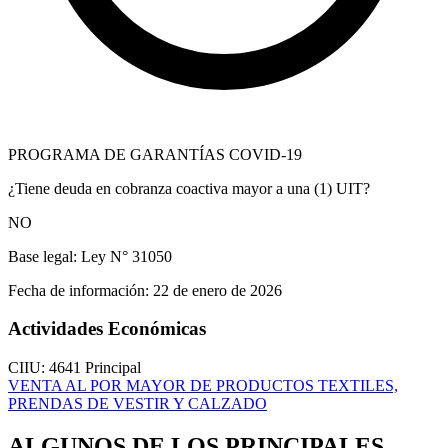
PROGRAMA DE GARANTÍAS COVID-19
¿Tiene deuda en cobranza coactiva mayor a una (1) UIT?
NO
Base legal:
Ley N° 31050
Fecha de información:
22 de enero de 2026
Actividades Económicas
CIIU: 4641
Principal
VENTA AL POR MAYOR DE PRODUCTOS TEXTILES,
PRENDAS DE VESTIR Y CALZADO
ALGUNOS DE LOS PRINCIPALES