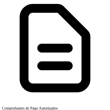
Comprobantes de Pago Autorizados