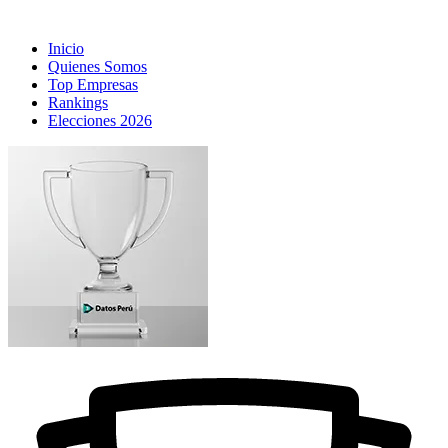
Inicio
Quienes Somos
Top Empresas
Rankings
Elecciones 2026