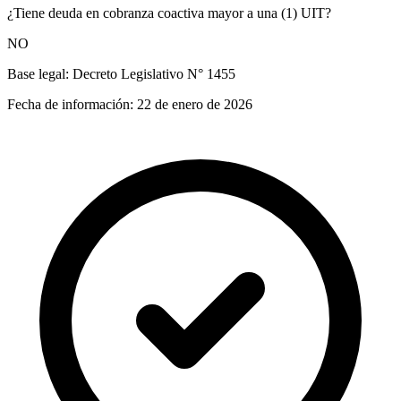
¿Tiene deuda en cobranza coactiva mayor a una (1) UIT?
NO
Base legal:
Decreto Legislativo N° 1455
Fecha de información:
22 de enero de 2026