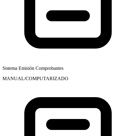
Sistema Emisión Comprobantes
MANUAL/COMPUTARIZADO