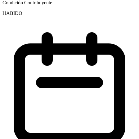
Condición Contribuyente
HABIDO