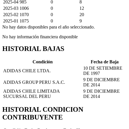
2025-04
985
0
8
2025-03
1006
0
12
2025-02
1070
0
20
2025-01
1075
0
9
No hay datos disponibles para el año seleccionado.
No hay información financiera disponible
HISTORIAL BAJAS
Condición
Fecha de Baja
10 DE SETIEMBRE
ADIDAS CHILE LTDA.
DE 1997
9 DE DICIEMBRE
ADIDAS GROUP PERU S.A.C.
DE 2014
ADIDAS CHILE LIMITADA
9 DE DICIEMBRE
SUCURSAL DEL PERU
DE 2014
HISTORIAL CONDICION
CONTRIBUYENTE