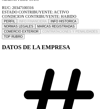
RUC: 20347100316
ESTADO CONTRIBUYENTE: ACTIVO
CONDICION CONTRIBUYENTE: HABIDO
PERFIL
INFO FINANCIERA
INFO HISTORICA
NORMAS LEGALES
MARCAS REGISTRADAS
COMERCIO EXTERIOR
CONTRATACIONES Y PENALIDADES
TOP RUBRO
DATOS DE LA EMPRESA