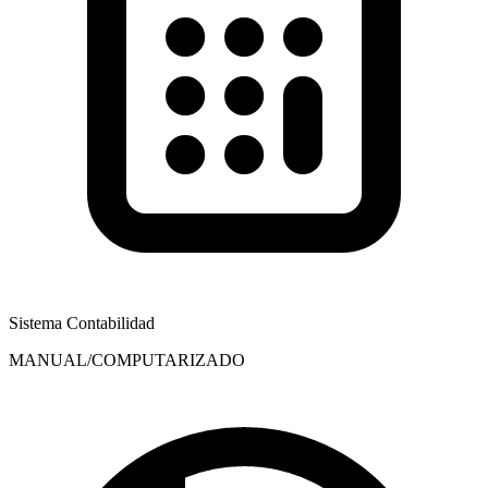
Sistema Contabilidad
MANUAL/COMPUTARIZADO