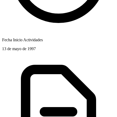
Fecha Inicio Actividades
13 de mayo de 1997