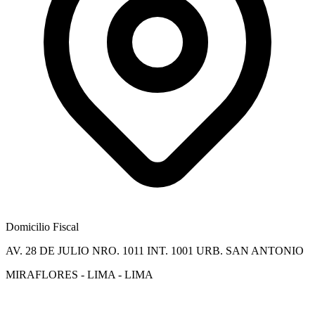
Domicilio Fiscal
AV. 28 DE JULIO NRO. 1011 INT. 1001 URB. SAN ANTONIO
MIRAFLORES - LIMA - LIMA