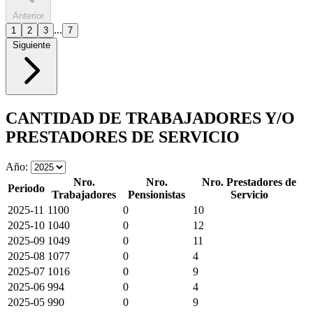
Anterior
...
1
2
3
7
Siguiente
CANTIDAD DE TRABAJADORES Y/O
PRESTADORES DE SERVICIO
Año:
Nro.
Nro.
Nro. Prestadores de
Periodo
Trabajadores
Pensionistas
Servicio
2025-11
1100
0
10
2025-10
1040
0
12
2025-09
1049
0
11
2025-08
1077
0
4
2025-07
1016
0
9
2025-06
994
0
4
2025-05
990
0
9