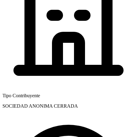
Tipo Contribuyente
SOCIEDAD ANONIMA CERRADA