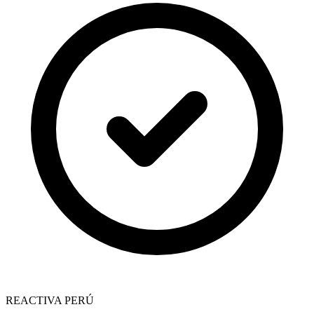
REACTIVA PERÚ