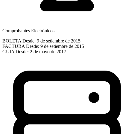
Comprobantes Electrónicos
BOLETA
Desde: 9 de setiembre de 2015
FACTURA
Desde: 9 de setiembre de 2015
GUIA
Desde: 2 de mayo de 2017