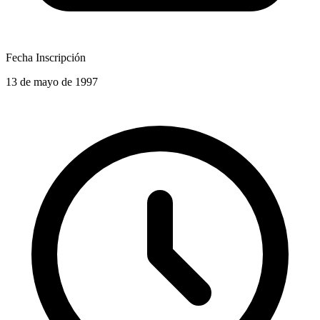
Fecha Inscripción
13 de mayo de 1997