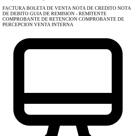
FACTURA
BOLETA DE VENTA
NOTA DE CREDITO
NOTA
DE DEBITO
GUIA DE REMISION - REMITENTE
COMPROBANTE DE RETENCION
COMPROBANTE DE
PERCEPCION VENTA INTERNA