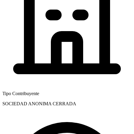
Tipo Contribuyente
SOCIEDAD ANONIMA CERRADA