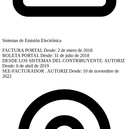
Sistemas de Emisión Electrónica
FACTURA PORTAL
Desde: 2 de enero de 2018
BOLETA PORTAL
Desde: 31 de julio de 2018
DESDE LOS SISTEMAS DEL CONTRIBUYENTE. AUTORIZ
Desde: 6 de abril de 2019
SEE-FACTURADOR . AUTORIZ
Desde: 10 de noviembre de
2022