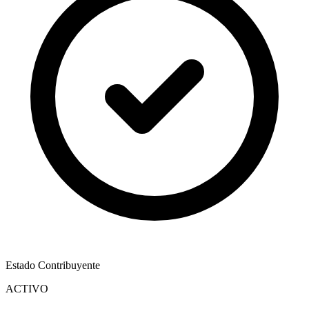
Estado Contribuyente
ACTIVO