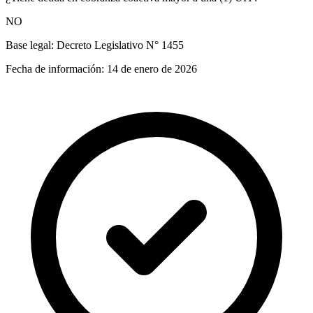
NO
Base legal:
Decreto Legislativo N° 1455
Fecha de información:
14 de enero de 2026