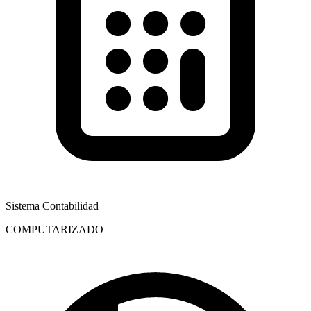
Sistema Contabilidad
COMPUTARIZADO