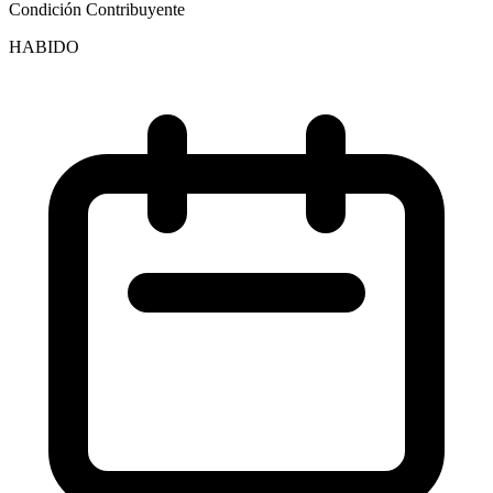
Condición Contribuyente
HABIDO