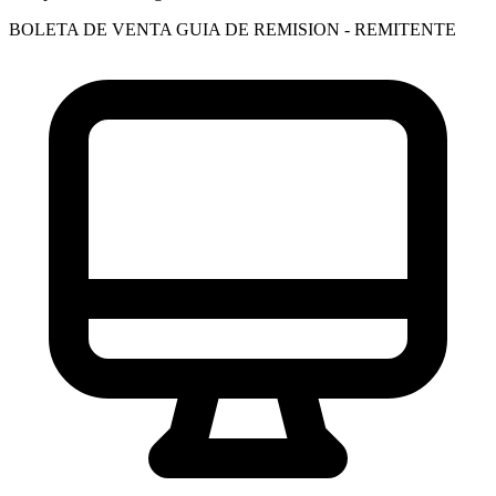
BOLETA DE VENTA
GUIA DE REMISION - REMITENTE