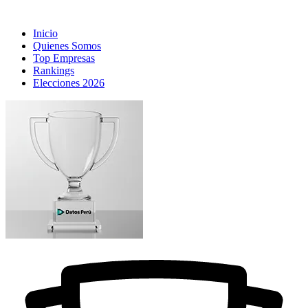
Inicio
Quienes Somos
Top Empresas
Rankings
Elecciones 2026