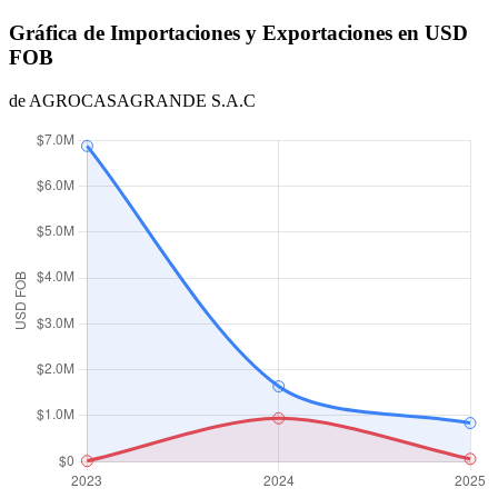
Gráfica de Importaciones y Exportaciones en USD
FOB
de AGROCASAGRANDE S.A.C