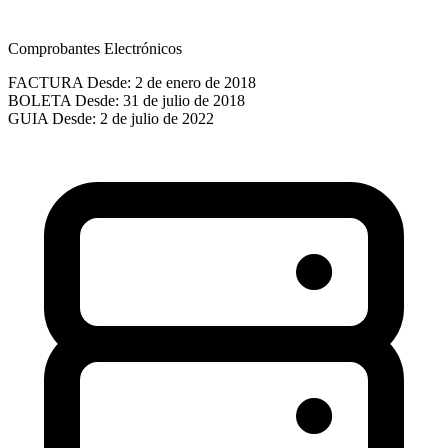
Comprobantes Electrónicos
FACTURA
Desde: 2 de enero de 2018
BOLETA
Desde: 31 de julio de 2018
GUIA
Desde: 2 de julio de 2022