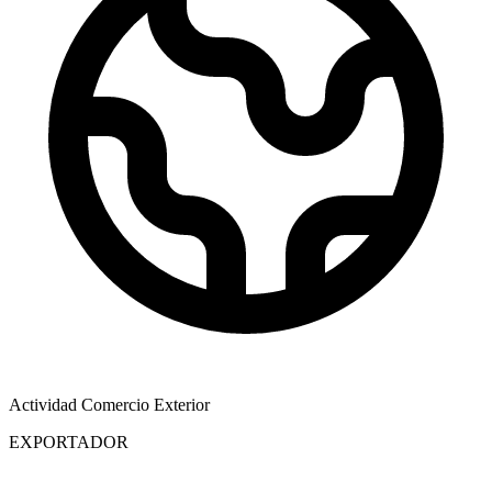
Actividad Comercio Exterior
EXPORTADOR