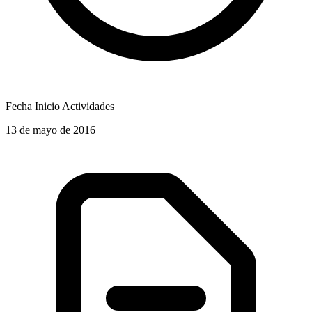
Fecha Inicio Actividades
13 de mayo de 2016