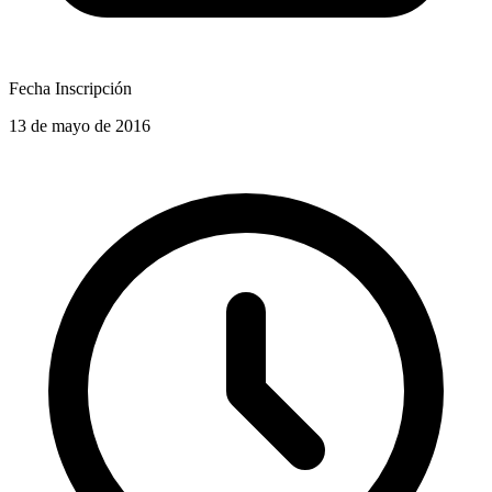
Fecha Inscripción
13 de mayo de 2016