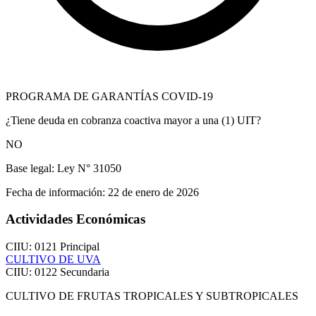
PROGRAMA DE GARANTÍAS COVID-19
¿Tiene deuda en cobranza coactiva mayor a una (1) UIT?
NO
Base legal:
Ley N° 31050
Fecha de información:
22 de enero de 2026
Actividades Económicas
CIIU: 0121
Principal
CULTIVO DE UVA
CIIU: 0122
Secundaria
CULTIVO DE FRUTAS TROPICALES Y SUBTROPICALES