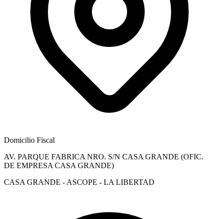
Domicilio Fiscal
AV. PARQUE FABRICA NRO. S/N CASA GRANDE (OFIC.
DE EMPRESA CASA GRANDE)
CASA GRANDE - ASCOPE - LA LIBERTAD