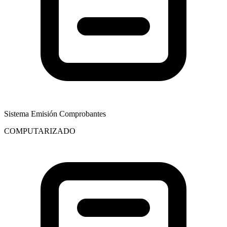
Sistema Emisión Comprobantes
COMPUTARIZADO