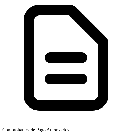
Comprobantes de Pago Autorizados