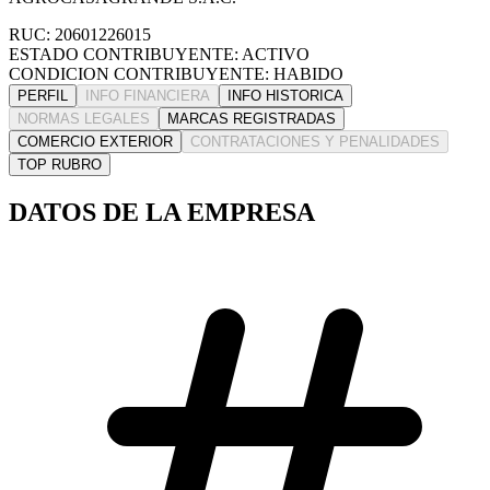
RUC: 20601226015
ESTADO CONTRIBUYENTE: ACTIVO
CONDICION CONTRIBUYENTE: HABIDO
PERFIL
INFO FINANCIERA
INFO HISTORICA
NORMAS LEGALES
MARCAS REGISTRADAS
COMERCIO EXTERIOR
CONTRATACIONES Y PENALIDADES
TOP RUBRO
DATOS DE LA EMPRESA