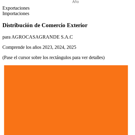
Exportaciones
Importaciones
Distribución de Comercio Exterior
para AGROCASAGRANDE S.A.C
Comprende los años 2023, 2024, 2025
(Pase el cursor sobre los rectángulos para ver detalles)