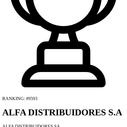
RANKING: #9593
ALFA DISTRIBUIDORES S.A
ALFA DISTRIBUIDORES SA