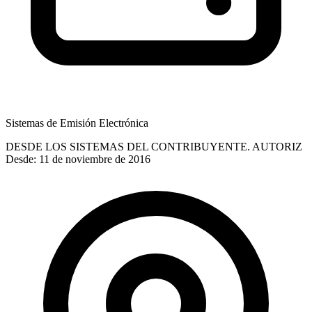
Sistemas de Emisión Electrónica
DESDE LOS SISTEMAS DEL CONTRIBUYENTE. AUTORIZ
Desde: 11 de noviembre de 2016