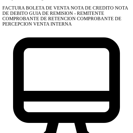
FACTURA
BOLETA DE VENTA
NOTA DE CREDITO
NOTA
DE DEBITO
GUIA DE REMISION - REMITENTE
COMPROBANTE DE RETENCION
COMPROBANTE DE
PERCEPCION VENTA INTERNA