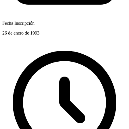
Fecha Inscripción
26 de enero de 1993