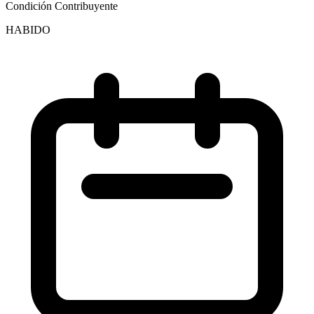
Condición Contribuyente
HABIDO