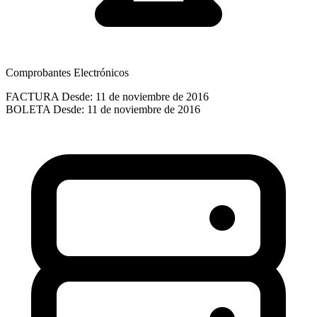
Comprobantes Electrónicos
FACTURA
Desde: 11 de noviembre de 2016
BOLETA
Desde: 11 de noviembre de 2016