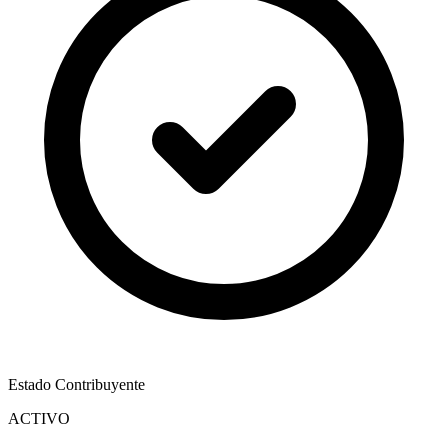
Estado Contribuyente
ACTIVO