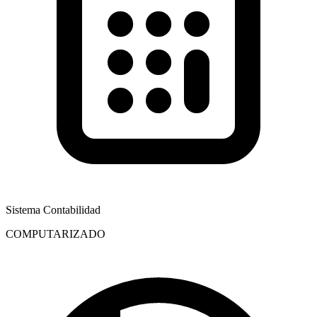
Sistema Contabilidad
COMPUTARIZADO