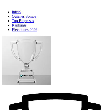
Inicio
Quienes Somos
Top Empresas
Rankings
Elecciones 2026