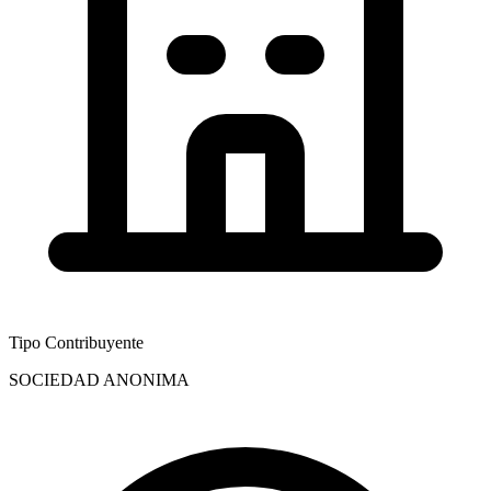
Tipo Contribuyente
SOCIEDAD ANONIMA