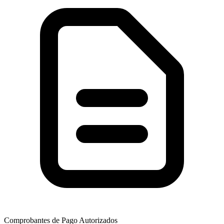
Comprobantes de Pago Autorizados