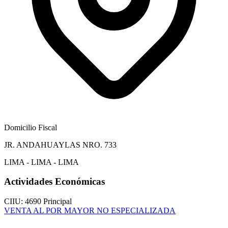
Domicilio Fiscal
JR. ANDAHUAYLAS NRO. 733
LIMA - LIMA - LIMA
Actividades Económicas
CIIU: 4690
Principal
VENTA AL POR MAYOR NO ESPECIALIZADA