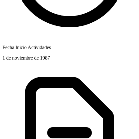
Fecha Inicio Actividades
1 de noviembre de 1987