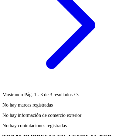
Mostrando
Pág.
1
-
3
de
3
resultados
/
3
No hay marcas registradas
No hay información de comercio exterior
No hay contrataciones registradas