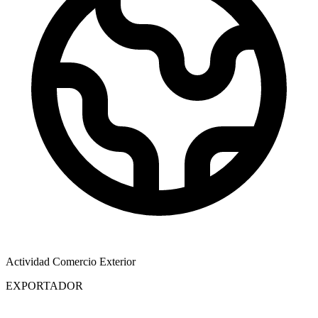
Actividad Comercio Exterior
EXPORTADOR