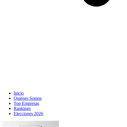
Inicio
Quienes Somos
Top Empresas
Rankings
Elecciones 2026