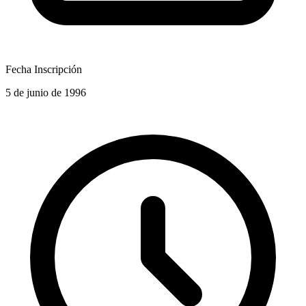
Fecha Inscripción
5 de junio de 1996