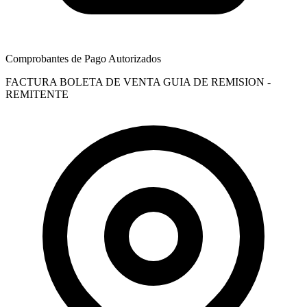
Comprobantes de Pago Autorizados
FACTURA
BOLETA DE VENTA
GUIA DE REMISION -
REMITENTE