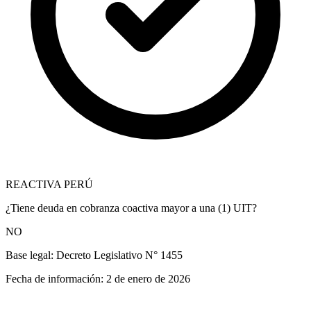
REACTIVA PERÚ
¿Tiene deuda en cobranza coactiva mayor a una (1) UIT?
NO
Base legal:
Decreto Legislativo N° 1455
Fecha de información:
2 de enero de 2026