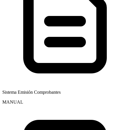
Sistema Emisión Comprobantes
MANUAL