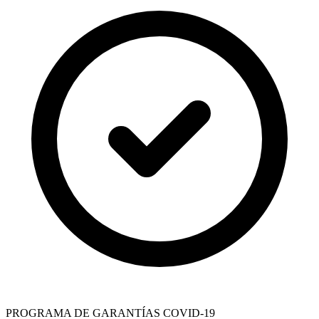
PROGRAMA DE GARANTÍAS COVID-19