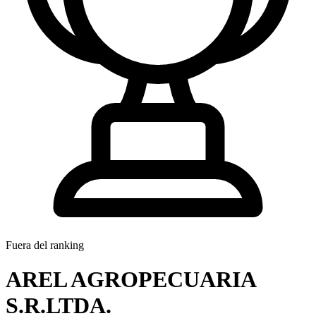
Fuera del ranking
AREL AGROPECUARIA
S.R.LTDA.