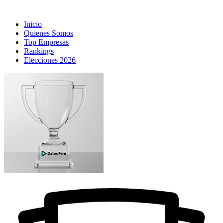
Inicio
Quienes Somos
Top Empresas
Rankings
Elecciones 2026