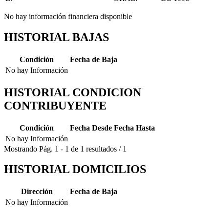
No hay información financiera disponible
HISTORIAL BAJAS
Condición
Fecha de Baja
No hay Información
HISTORIAL CONDICION
CONTRIBUYENTE
Condición
Fecha Desde
Fecha Hasta
No hay Información
Mostrando
Pág.
1
-
1
de
1
resultados
/
1
HISTORIAL DOMICILIOS
Dirección
Fecha de Baja
No hay Información