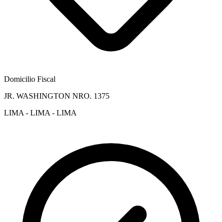
Domicilio Fiscal
JR. WASHINGTON NRO. 1375
LIMA - LIMA - LIMA