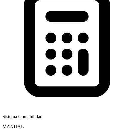
Sistema Contabilidad
MANUAL