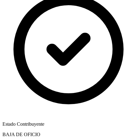
Estado Contribuyente
BAJA DE OFICIO