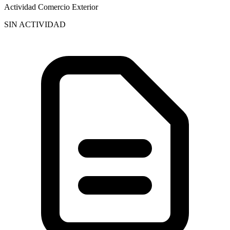
Actividad Comercio Exterior
SIN ACTIVIDAD