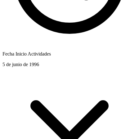
Fecha Inicio Actividades
5 de junio de 1996