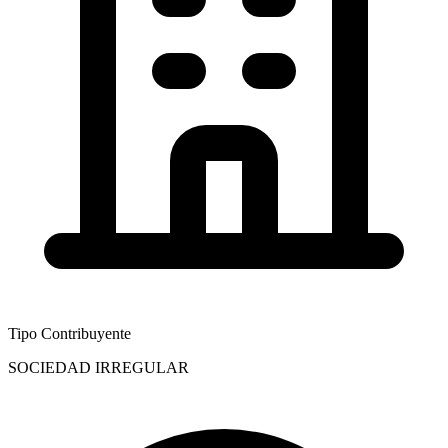
Tipo Contribuyente
SOCIEDAD IRREGULAR