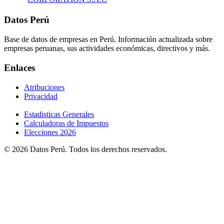
Datos Perú
Base de datos de empresas en Perú. Información actualizada sobre
empresas peruanas, sus actividades económicas, directivos y más.
Enlaces
Atribuciones
Privacidad
Estadisticas Generales
Calculadoras de Impuestos
Elecciones 2026
© 2026 Datos Perú. Todos los derechos reservados.