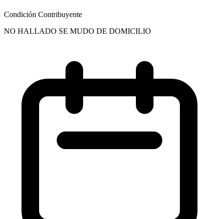
Condición Contribuyente
NO HALLADO SE MUDO DE DOMICILIO