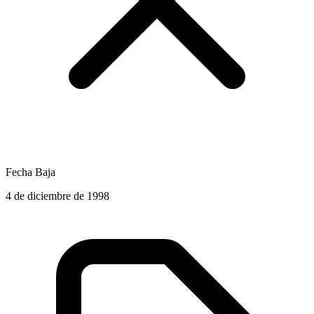
Fecha Baja
4 de diciembre de 1998