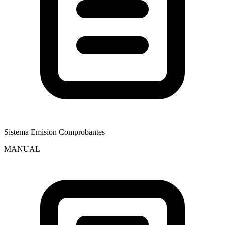
Sistema Emisión Comprobantes
MANUAL