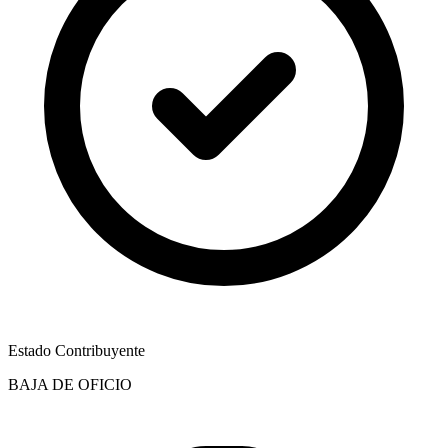
Estado Contribuyente
BAJA DE OFICIO