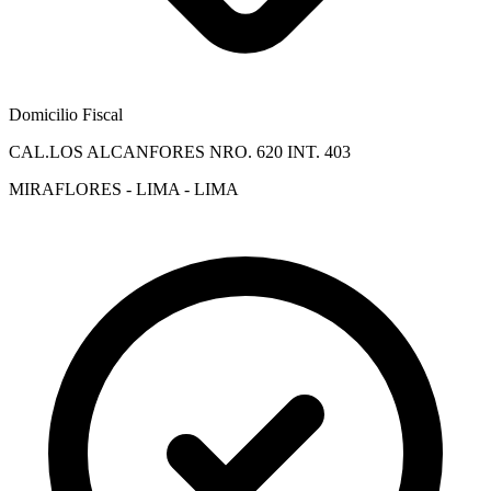
Domicilio Fiscal
CAL.LOS ALCANFORES NRO. 620 INT. 403
MIRAFLORES - LIMA - LIMA