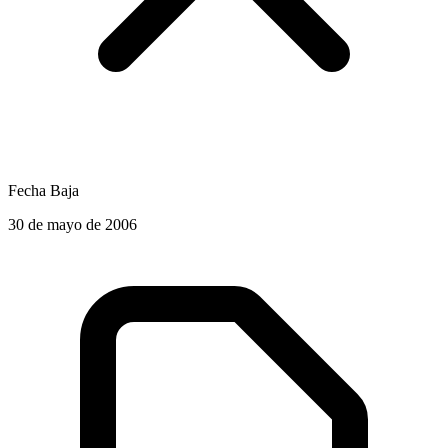
Fecha Baja
30 de mayo de 2006