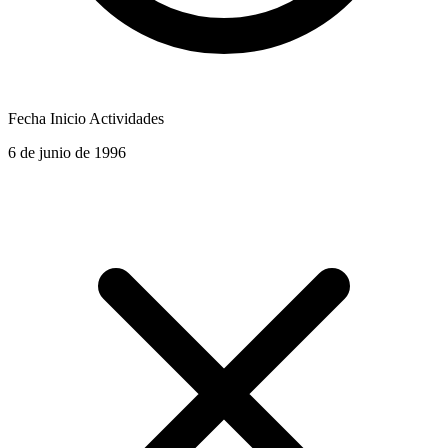
Fecha Inicio Actividades
6 de junio de 1996