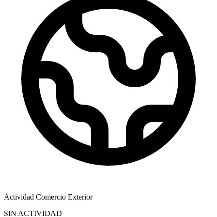
Actividad Comercio Exterior
SIN ACTIVIDAD