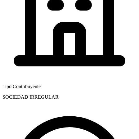
Tipo Contribuyente
SOCIEDAD IRREGULAR