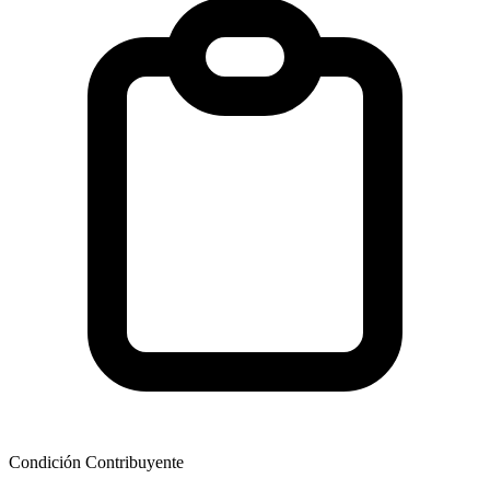
Condición Contribuyente