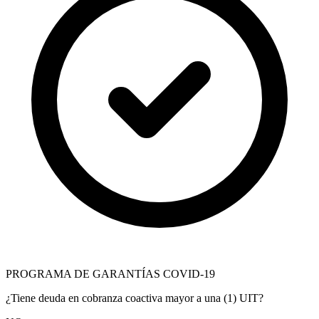
PROGRAMA DE GARANTÍAS COVID-19
¿Tiene deuda en cobranza coactiva mayor a una (1) UIT?