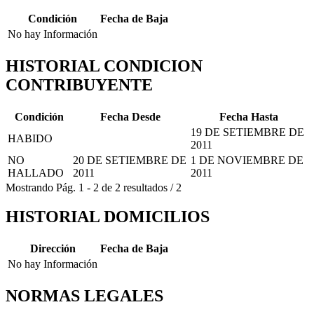
Condición
Fecha de Baja
No hay Información
HISTORIAL CONDICION
CONTRIBUYENTE
Condición
Fecha Desde
Fecha Hasta
19 DE SETIEMBRE DE
HABIDO
2011
NO
20 DE SETIEMBRE DE
1 DE NOVIEMBRE DE
HALLADO
2011
2011
Mostrando
Pág.
1
-
2
de
2
resultados
/
2
HISTORIAL DOMICILIOS
Dirección
Fecha de Baja
No hay Información
NORMAS LEGALES