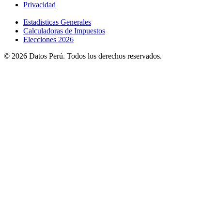
Privacidad
Estadisticas Generales
Calculadoras de Impuestos
Elecciones 2026
© 2026 Datos Perú. Todos los derechos reservados.