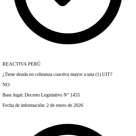
REACTIVA PERÚ
¿Tiene deuda en cobranza coactiva mayor a una (1) UIT?
NO
Base legal:
Decreto Legislativo N° 1455
Fecha de información:
2 de enero de 2026