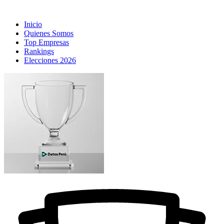
Inicio
Quienes Somos
Top Empresas
Rankings
Elecciones 2026