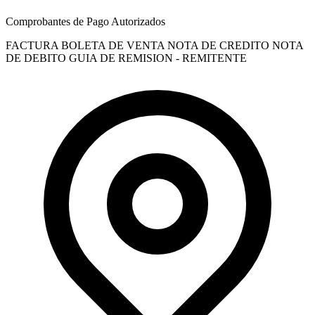
Comprobantes de Pago Autorizados
FACTURA
BOLETA DE VENTA
NOTA DE CREDITO
NOTA
DE DEBITO
GUIA DE REMISION - REMITENTE