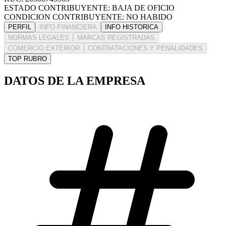
ESTADO CONTRIBUYENTE: BAJA DE OFICIO
CONDICION CONTRIBUYENTE: NO HABIDO
PERFIL
INFO FINANCIERA
INFO HISTORICA
NORMAS LEGALES
MARCAS REGISTRADAS
COMERCIO EXTERIOR
CONTRATACIONES Y PENALIDADES
TOP RUBRO
DATOS DE LA EMPRESA