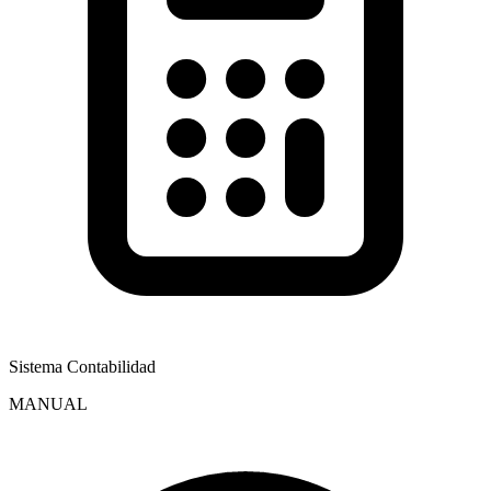
Sistema Contabilidad
MANUAL