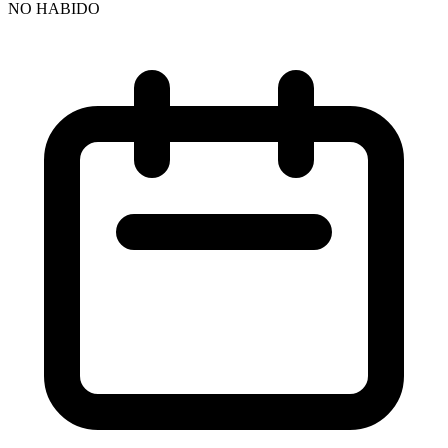
NO HABIDO