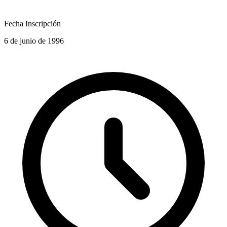
Fecha Inscripción
6 de junio de 1996