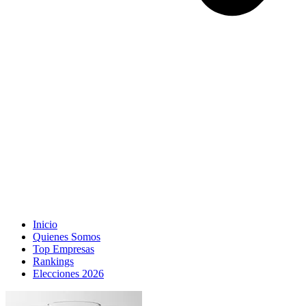
Inicio
Quienes Somos
Top Empresas
Rankings
Elecciones 2026