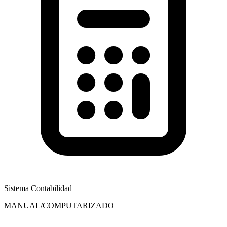
Sistema Contabilidad
MANUAL/COMPUTARIZADO