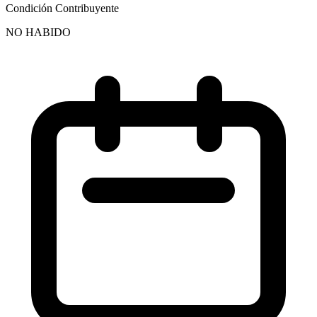
Condición Contribuyente
NO HABIDO