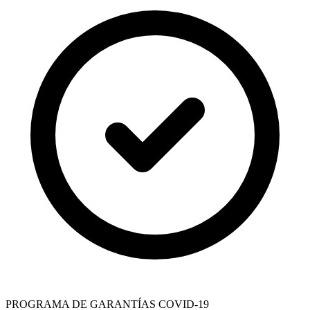
PROGRAMA DE GARANTÍAS COVID-19