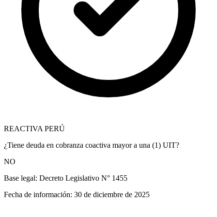
REACTIVA PERÚ
¿Tiene deuda en cobranza coactiva mayor a una (1) UIT?
NO
Base legal:
Decreto Legislativo N° 1455
Fecha de información:
30 de diciembre de 2025