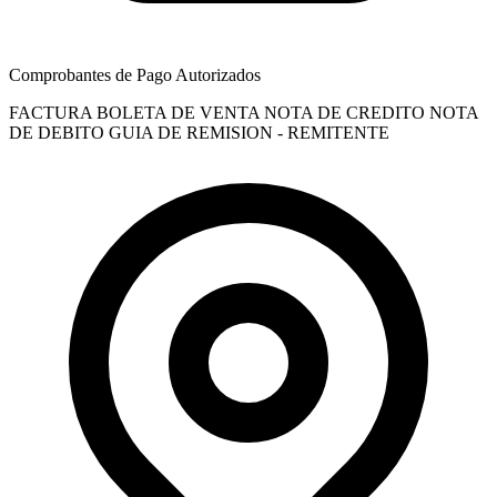
Comprobantes de Pago Autorizados
FACTURA
BOLETA DE VENTA
NOTA DE CREDITO
NOTA
DE DEBITO
GUIA DE REMISION - REMITENTE