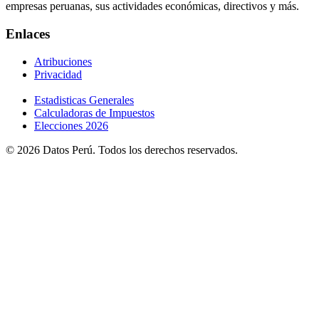
empresas peruanas, sus actividades económicas, directivos y más.
Enlaces
Atribuciones
Privacidad
Estadisticas Generales
Calculadoras de Impuestos
Elecciones 2026
© 2026 Datos Perú. Todos los derechos reservados.