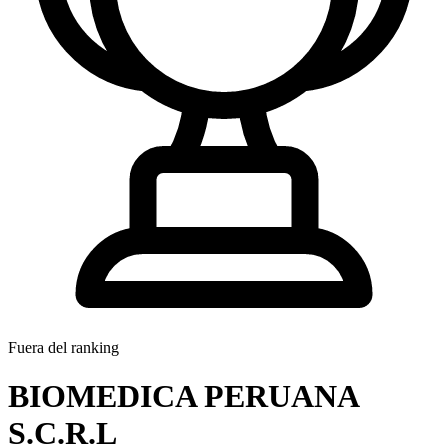
Fuera del ranking
BIOMEDICA PERUANA
S.C.R.L