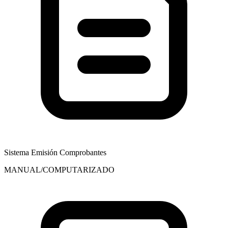
Sistema Emisión Comprobantes
MANUAL/COMPUTARIZADO