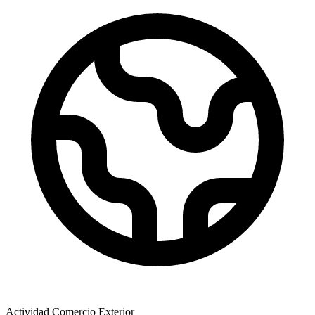
Actividad Comercio Exterior