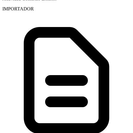
IMPORTADOR