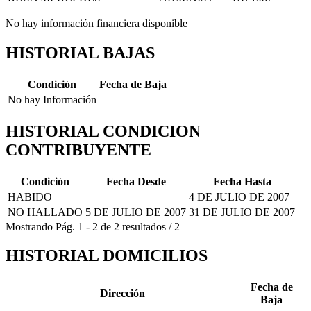
No hay información financiera disponible
HISTORIAL BAJAS
Condición
Fecha de Baja
No hay Información
HISTORIAL CONDICION
CONTRIBUYENTE
Condición
Fecha Desde
Fecha Hasta
HABIDO
4 DE JULIO DE 2007
NO HALLADO
5 DE JULIO DE 2007
31 DE JULIO DE 2007
Mostrando
Pág.
1
-
2
de
2
resultados
/
2
HISTORIAL DOMICILIOS
Fecha de
Dirección
Baja