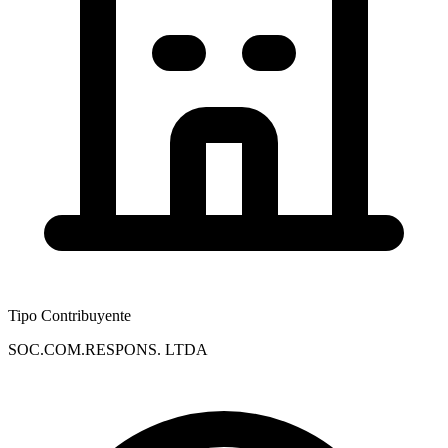
Tipo Contribuyente
SOC.COM.RESPONS. LTDA