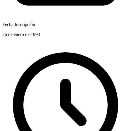
Fecha Inscripción
26 de enero de 1993