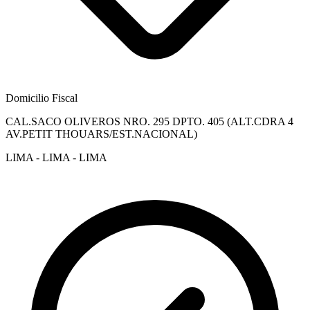
Domicilio Fiscal
CAL.SACO OLIVEROS NRO. 295 DPTO. 405 (ALT.CDRA 4
AV.PETIT THOUARS/EST.NACIONAL)
LIMA - LIMA - LIMA