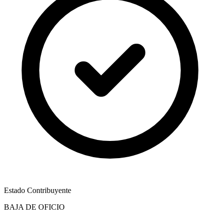
Estado Contribuyente
BAJA DE OFICIO