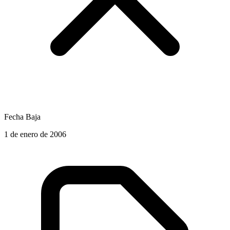
Fecha Baja
1 de enero de 2006