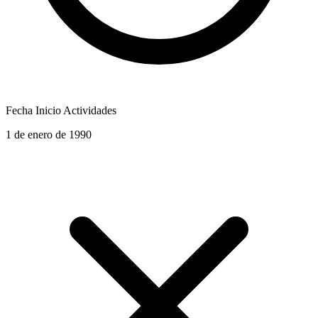
Fecha Inicio Actividades
1 de enero de 1990