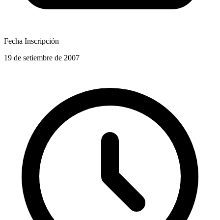
Fecha Inscripción
19 de setiembre de 2007