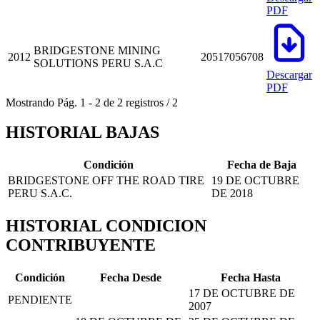
PDF
BRIDGESTONE MINING
2012
20517056708
SOLUTIONS PERU S.A.C
Descargar
PDF
Mostrando
Pág.
1
-
2
de
2
registros
/
2
HISTORIAL BAJAS
Condición
Fecha de Baja
BRIDGESTONE OFF THE ROAD TIRE
19 DE OCTUBRE
PERU S.A.C.
DE 2018
HISTORIAL CONDICION
CONTRIBUYENTE
Condición
Fecha Desde
Fecha Hasta
17 DE OCTUBRE DE
PENDIENTE
2007