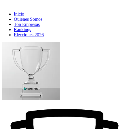
Inicio
Quienes Somos
Top Empresas
Rankings
Elecciones 2026