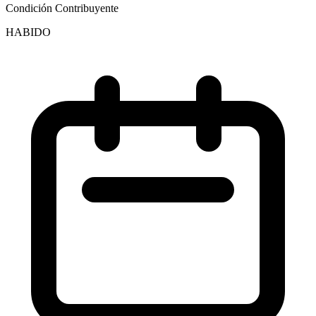
Condición Contribuyente
HABIDO