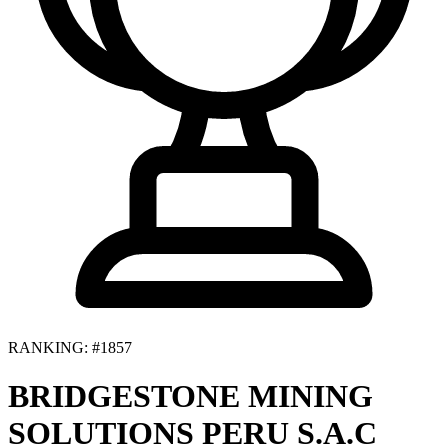
RANKING: #1857
BRIDGESTONE MINING
SOLUTIONS PERU S.A.C