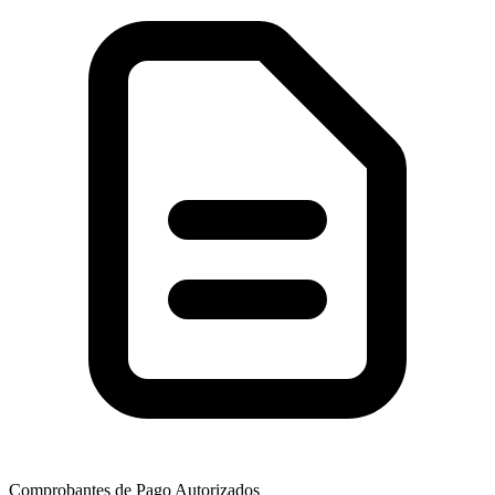
Comprobantes de Pago Autorizados