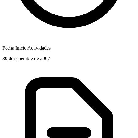
Fecha Inicio Actividades
30 de setiembre de 2007