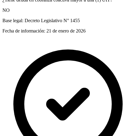
NO
Base legal:
Decreto Legislativo N° 1455
Fecha de información:
21 de enero de 2026