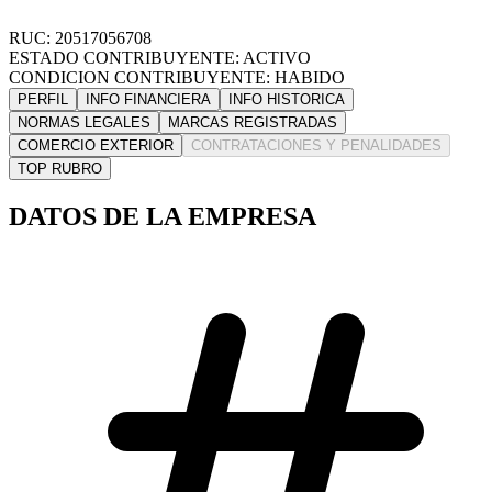
RUC: 20517056708
ESTADO CONTRIBUYENTE: ACTIVO
CONDICION CONTRIBUYENTE: HABIDO
PERFIL
INFO FINANCIERA
INFO HISTORICA
NORMAS LEGALES
MARCAS REGISTRADAS
COMERCIO EXTERIOR
CONTRATACIONES Y PENALIDADES
TOP RUBRO
DATOS DE LA EMPRESA