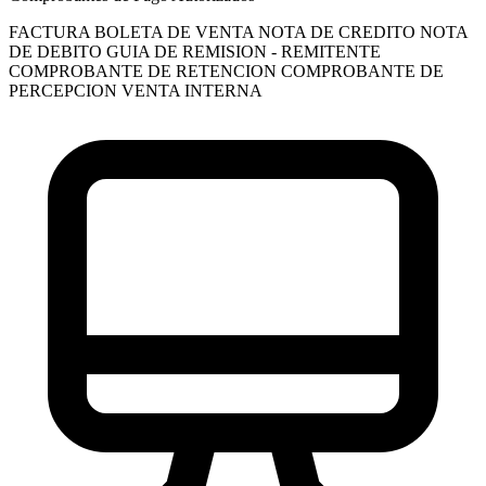
FACTURA
BOLETA DE VENTA
NOTA DE CREDITO
NOTA
DE DEBITO
GUIA DE REMISION - REMITENTE
COMPROBANTE DE RETENCION
COMPROBANTE DE
PERCEPCION VENTA INTERNA