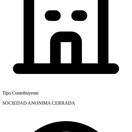
Tipo Contribuyente
SOCIEDAD ANONIMA CERRADA