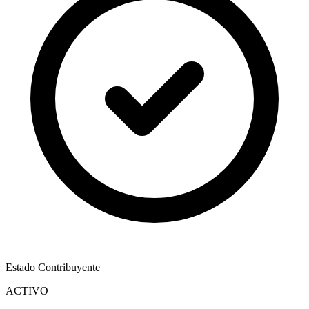
Estado Contribuyente
ACTIVO