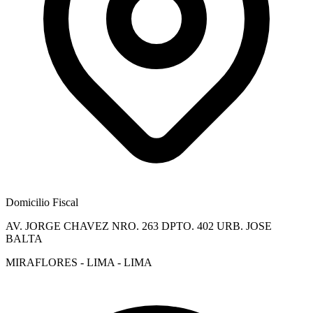
Domicilio Fiscal
AV. JORGE CHAVEZ NRO. 263 DPTO. 402 URB. JOSE
BALTA
MIRAFLORES - LIMA - LIMA