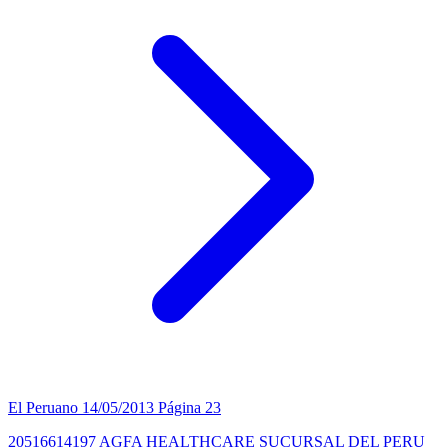
El Peruano
14/05/2013
Página 23
20516614197 AGFA HEALTHCARE SUCURSAL DEL PERU