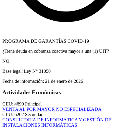
PROGRAMA DE GARANTÍAS COVID-19
¿Tiene deuda en cobranza coactiva mayor a una (1) UIT?
NO
Base legal:
Ley N° 31050
Fecha de información:
21 de enero de 2026
Actividades Económicas
CIIU: 4690
Principal
VENTA AL POR MAYOR NO ESPECIALIZADA
CIIU: 6202
Secundaria
CONSULTORÍA DE INFORMÁTICA Y GESTIÓN DE
INSTALACIONES INFORMÁTICAS