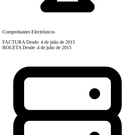
Comprobantes Electrónicos
FACTURA
Desde: 4 de julio de 2015
BOLETA
Desde: 4 de julio de 2015