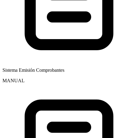
Sistema Emisión Comprobantes
MANUAL