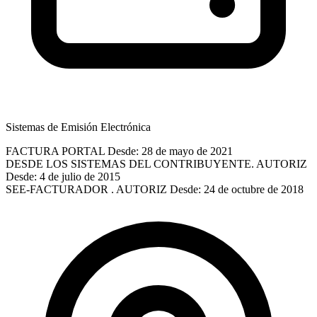
Sistemas de Emisión Electrónica
FACTURA PORTAL
Desde: 28 de mayo de 2021
DESDE LOS SISTEMAS DEL CONTRIBUYENTE. AUTORIZ
Desde: 4 de julio de 2015
SEE-FACTURADOR . AUTORIZ
Desde: 24 de octubre de 2018