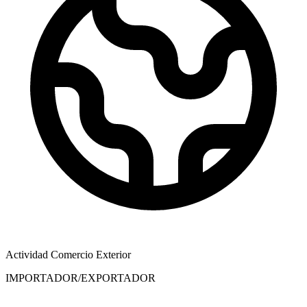
Actividad Comercio Exterior
IMPORTADOR/EXPORTADOR