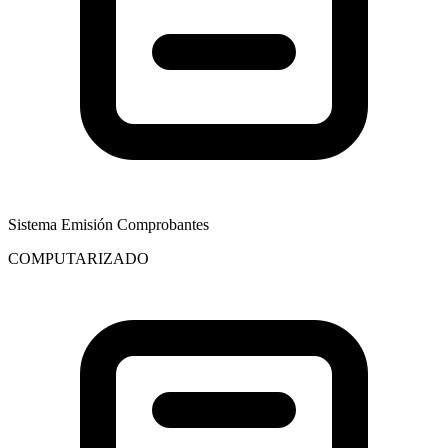
Sistema Emisión Comprobantes
COMPUTARIZADO