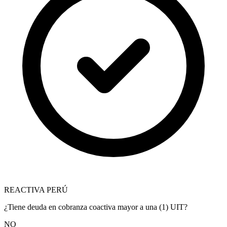
REACTIVA PERÚ
¿Tiene deuda en cobranza coactiva mayor a una (1) UIT?
NO