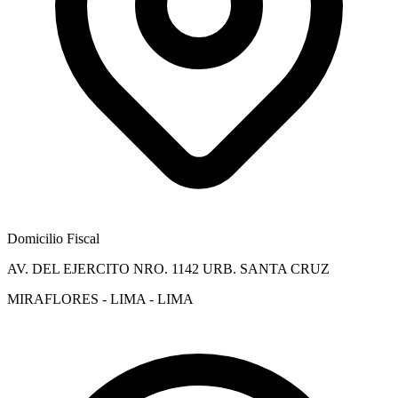
Domicilio Fiscal
AV. DEL EJERCITO NRO. 1142 URB. SANTA CRUZ
MIRAFLORES - LIMA - LIMA