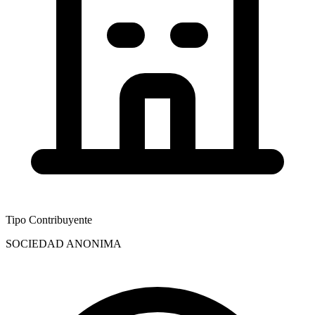
Tipo Contribuyente
SOCIEDAD ANONIMA