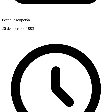
Fecha Inscripción
26 de enero de 1993