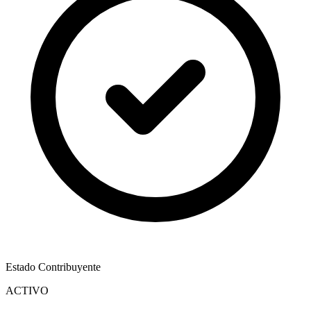
Estado Contribuyente
ACTIVO