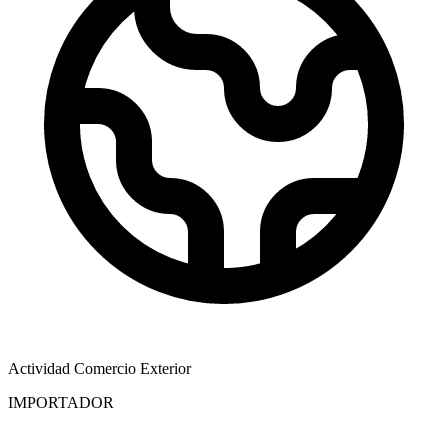
Actividad Comercio Exterior
IMPORTADOR