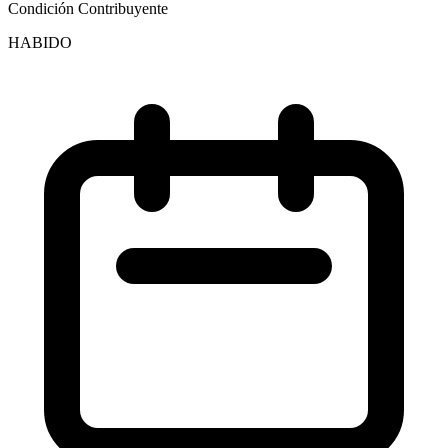
Condición Contribuyente
HABIDO