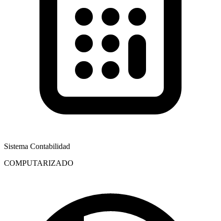
Sistema Contabilidad
COMPUTARIZADO