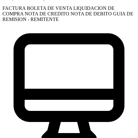
FACTURA
BOLETA DE VENTA
LIQUIDACION DE
COMPRA
NOTA DE CREDITO
NOTA DE DEBITO
GUIA DE
REMISION - REMITENTE