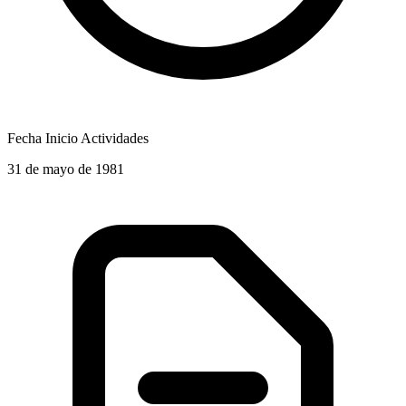
Fecha Inicio Actividades
31 de mayo de 1981