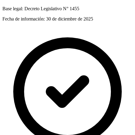
Base legal:
Decreto Legislativo N° 1455
Fecha de información:
30 de diciembre de 2025