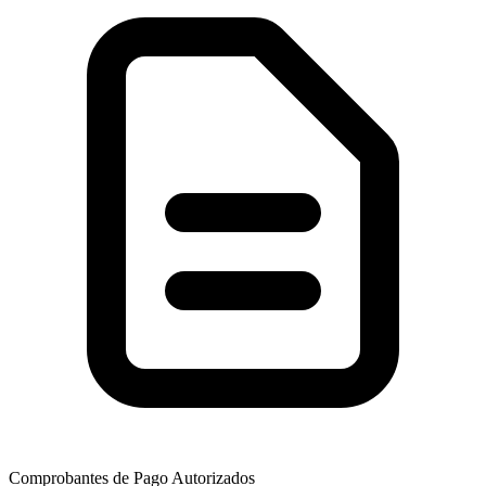
Comprobantes de Pago Autorizados