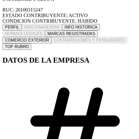
RUC: 20100315247
ESTADO CONTRIBUYENTE: ACTIVO
CONDICION CONTRIBUYENTE: HABIDO
PERFIL
INFO FINANCIERA
INFO HISTORICA
NORMAS LEGALES
MARCAS REGISTRADAS
COMERCIO EXTERIOR
CONTRATACIONES Y PENALIDADES
TOP RUBRO
DATOS DE LA EMPRESA