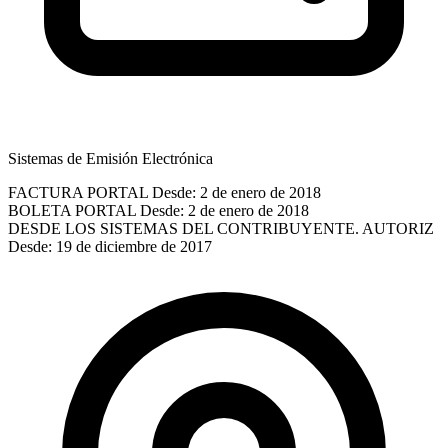
Sistemas de Emisión Electrónica
FACTURA PORTAL
Desde: 2 de enero de 2018
BOLETA PORTAL
Desde: 2 de enero de 2018
DESDE LOS SISTEMAS DEL CONTRIBUYENTE. AUTORIZ
Desde: 19 de diciembre de 2017