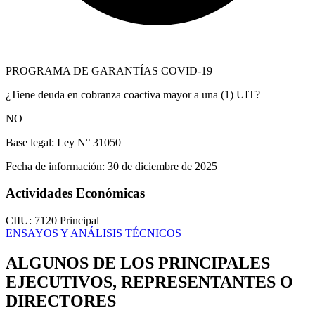
PROGRAMA DE GARANTÍAS COVID-19
¿Tiene deuda en cobranza coactiva mayor a una (1) UIT?
NO
Base legal:
Ley N° 31050
Fecha de información:
30 de diciembre de 2025
Actividades Económicas
CIIU: 7120
Principal
ENSAYOS Y ANÁLISIS TÉCNICOS
ALGUNOS DE LOS PRINCIPALES
EJECUTIVOS, REPRESENTANTES O
DIRECTORES