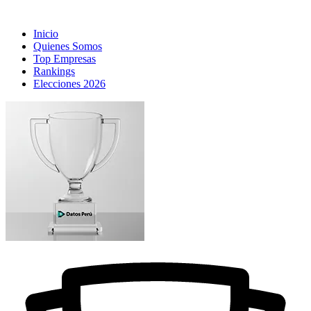
Inicio
Quienes Somos
Top Empresas
Rankings
Elecciones 2026