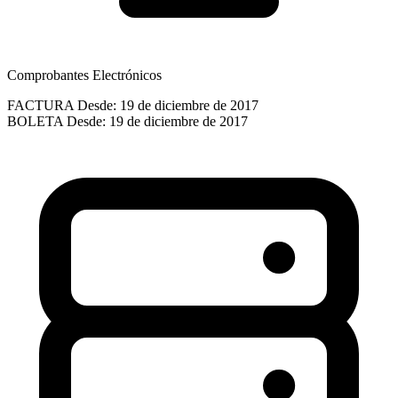
Comprobantes Electrónicos
FACTURA
Desde: 19 de diciembre de 2017
BOLETA
Desde: 19 de diciembre de 2017