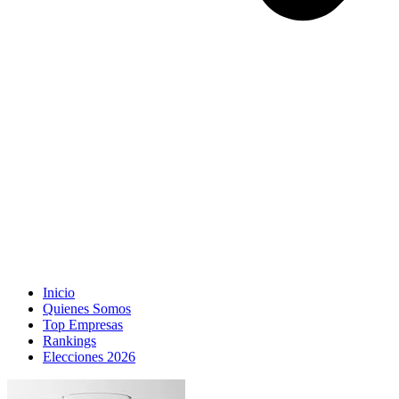
Inicio
Quienes Somos
Top Empresas
Rankings
Elecciones 2026