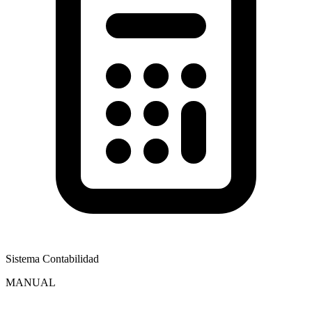
Sistema Contabilidad
MANUAL