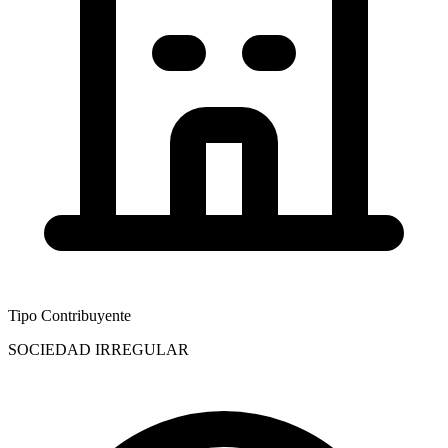
Tipo Contribuyente
SOCIEDAD IRREGULAR