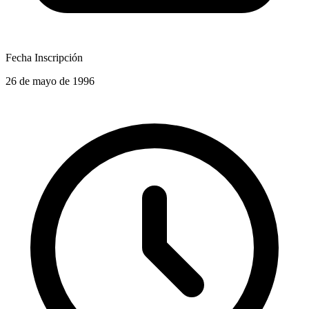
Fecha Inscripción
26 de mayo de 1996