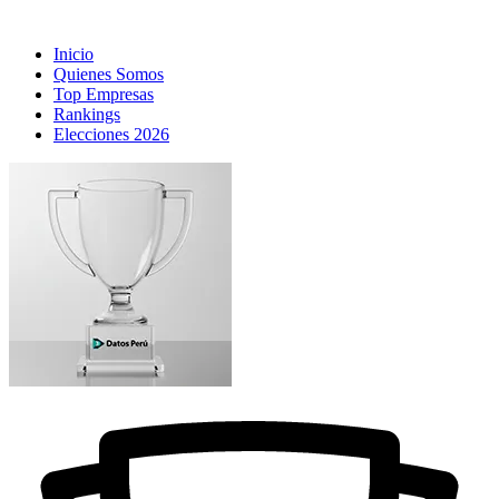
Inicio
Quienes Somos
Top Empresas
Rankings
Elecciones 2026