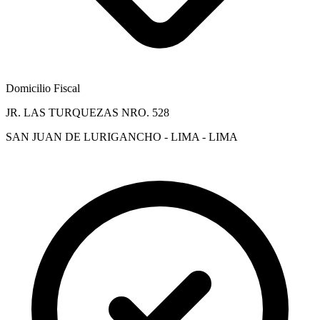
Domicilio Fiscal
JR. LAS TURQUEZAS NRO. 528
SAN JUAN DE LURIGANCHO - LIMA - LIMA