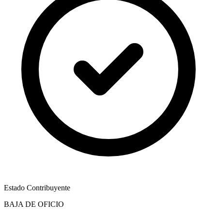
Estado Contribuyente
BAJA DE OFICIO