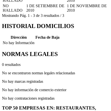
HALLADO
2010
NO
1 DE SETIEMBRE DE
1 DE NOVIEMBRE DE
HALLADO
2010
2010
Mostrando
Pág.
1
-
3
de
3
resultados
/
3
HISTORIAL DOMICILIOS
Dirección
Fecha de Baja
No hay Información
NORMAS LEGALES
0 resultados
No se encontraron normas legales relacionadas
No hay marcas registradas
No hay información de comercio exterior
No hay contrataciones registradas
TOP 50 EMPRESAS EN: RESTAURANTES,