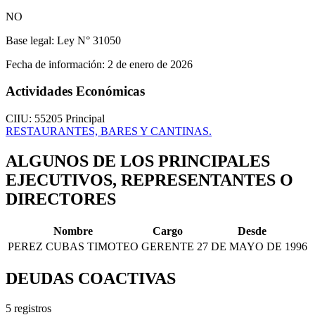
NO
Base legal:
Ley N° 31050
Fecha de información:
2 de enero de 2026
Actividades Económicas
CIIU: 55205
Principal
RESTAURANTES, BARES Y CANTINAS.
ALGUNOS DE LOS PRINCIPALES
EJECUTIVOS, REPRESENTANTES O
DIRECTORES
Nombre
Cargo
Desde
PEREZ CUBAS TIMOTEO
GERENTE
27 DE MAYO DE 1996
DEUDAS COACTIVAS
5 registros