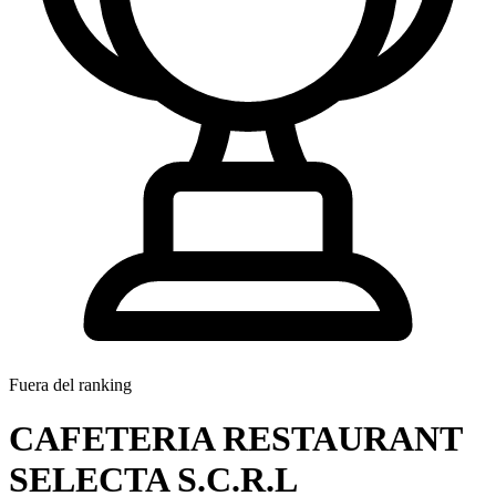
Fuera del ranking
CAFETERIA RESTAURANT
SELECTA S.C.R.L