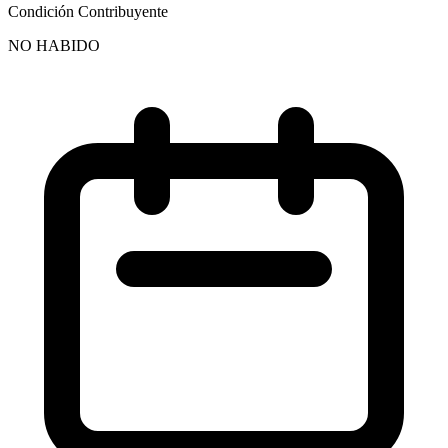
Condición Contribuyente
NO HABIDO