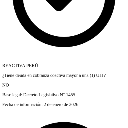
REACTIVA PERÚ
¿Tiene deuda en cobranza coactiva mayor a una (1) UIT?
NO
Base legal:
Decreto Legislativo N° 1455
Fecha de información:
2 de enero de 2026