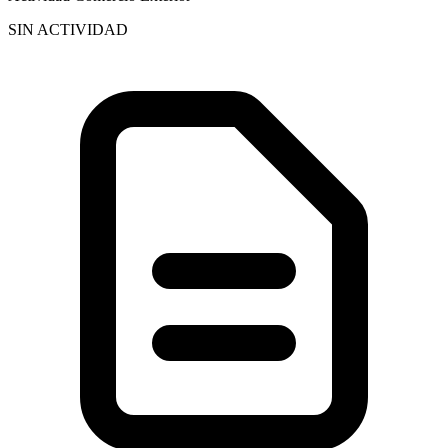
SIN ACTIVIDAD