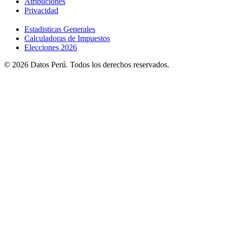
Atribuciones
Privacidad
Estadisticas Generales
Calculadoras de Impuestos
Elecciones 2026
© 2026 Datos Perú. Todos los derechos reservados.