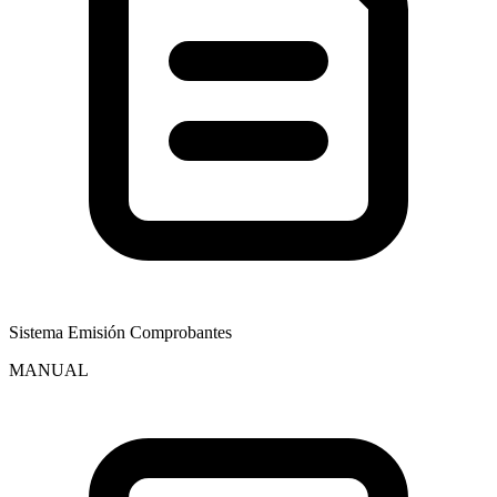
Sistema Emisión Comprobantes
MANUAL