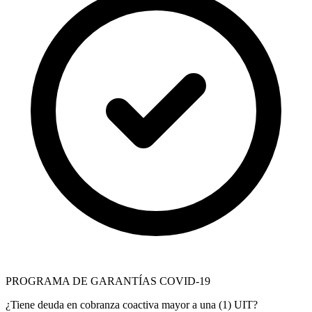
PROGRAMA DE GARANTÍAS COVID-19
¿Tiene deuda en cobranza coactiva mayor a una (1) UIT?