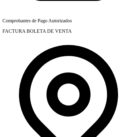
Comprobantes de Pago Autorizados
FACTURA
BOLETA DE VENTA