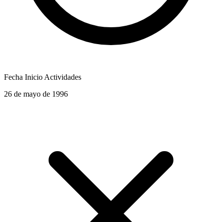
Fecha Inicio Actividades
26 de mayo de 1996