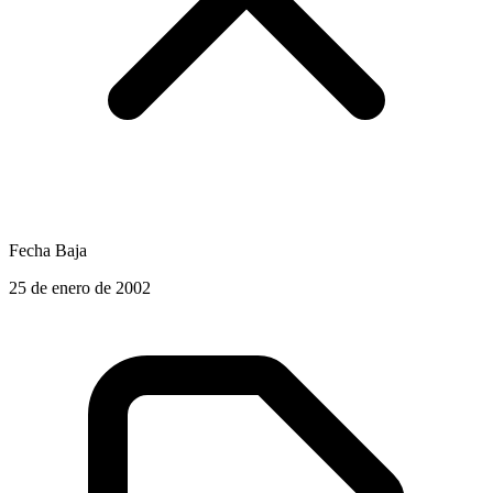
Fecha Baja
25 de enero de 2002