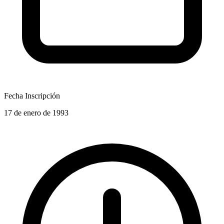
Fecha Inscripción
17 de enero de 1993