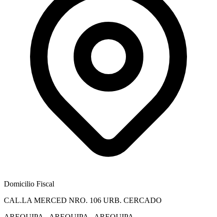
Domicilio Fiscal
CAL.LA MERCED NRO. 106 URB. CERCADO
AREQUIPA - AREQUIPA - AREQUIPA