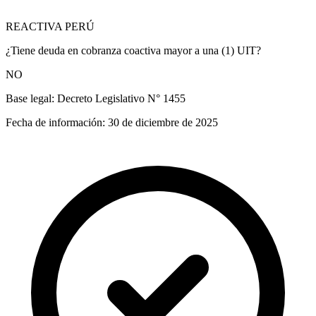
REACTIVA PERÚ
¿Tiene deuda en cobranza coactiva mayor a una (1) UIT?
NO
Base legal:
Decreto Legislativo N° 1455
Fecha de información:
30 de diciembre de 2025