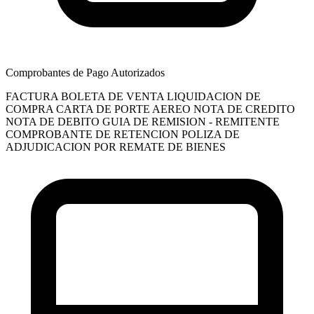
Comprobantes de Pago Autorizados
FACTURA
BOLETA DE VENTA
LIQUIDACION DE
COMPRA
CARTA DE PORTE AEREO
NOTA DE CREDITO
NOTA DE DEBITO
GUIA DE REMISION - REMITENTE
COMPROBANTE DE RETENCION
POLIZA DE
ADJUDICACION POR REMATE DE BIENES