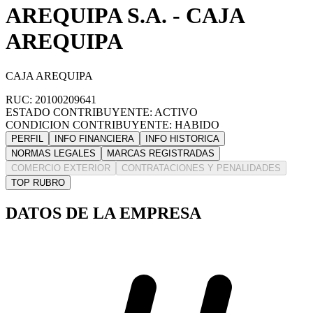
AREQUIPA S.A. - CAJA
AREQUIPA
CAJA AREQUIPA
RUC: 20100209641
ESTADO CONTRIBUYENTE: ACTIVO
CONDICION CONTRIBUYENTE: HABIDO
PERFIL
INFO FINANCIERA
INFO HISTORICA
NORMAS LEGALES
MARCAS REGISTRADAS
COMERCIO EXTERIOR
CONTRATACIONES Y PENALIDADES
TOP RUBRO
DATOS DE LA EMPRESA