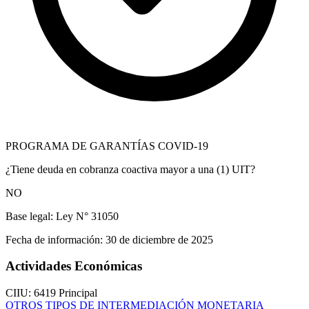
PROGRAMA DE GARANTÍAS COVID-19
¿Tiene deuda en cobranza coactiva mayor a una (1) UIT?
NO
Base legal:
Ley N° 31050
Fecha de información:
30 de diciembre de 2025
Actividades Económicas
CIIU: 6419
Principal
OTROS TIPOS DE INTERMEDIACIÓN MONETARIA