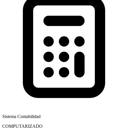
Sistema Contabilidad
COMPUTARIZADO