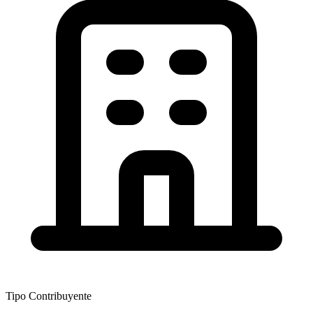
Tipo Contribuyente