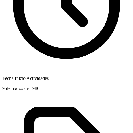
Fecha Inicio Actividades
9 de marzo de 1986