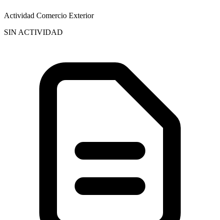
Actividad Comercio Exterior
SIN ACTIVIDAD