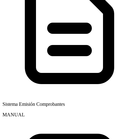
Sistema Emisión Comprobantes
MANUAL