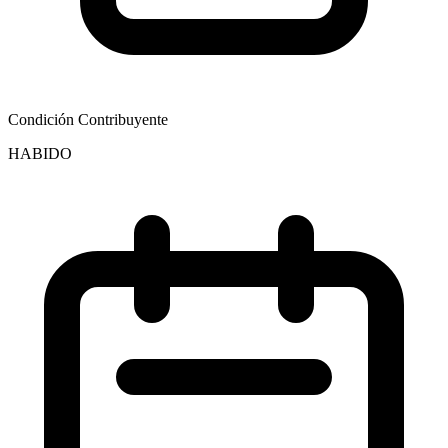
Condición Contribuyente
HABIDO