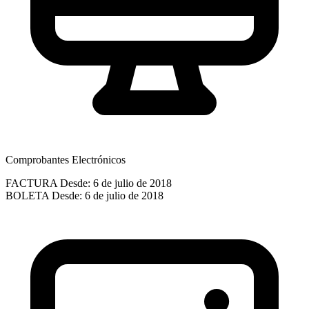
Comprobantes Electrónicos
FACTURA
Desde: 6 de julio de 2018
BOLETA
Desde: 6 de julio de 2018