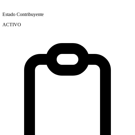
Estado Contribuyente
ACTIVO