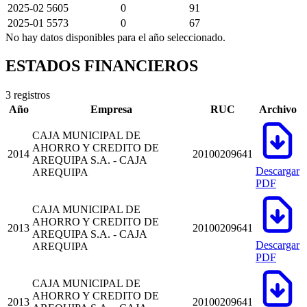
2025-02
5605
0
91
2025-01
5573
0
67
No hay datos disponibles para el año seleccionado.
ESTADOS FINANCIEROS
3 registros
Año
Empresa
RUC
Archivo
CAJA MUNICIPAL DE
AHORRO Y CREDITO DE
2014
20100209641
AREQUIPA S.A. - CAJA
Descargar
AREQUIPA
PDF
CAJA MUNICIPAL DE
AHORRO Y CREDITO DE
2013
20100209641
AREQUIPA S.A. - CAJA
Descargar
AREQUIPA
PDF
CAJA MUNICIPAL DE
AHORRO Y CREDITO DE
2013
20100209641