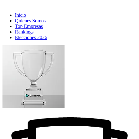
Inicio
Quienes Somos
Top Empresas
Rankings
Elecciones 2026