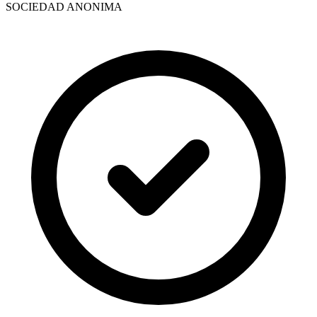
SOCIEDAD ANONIMA