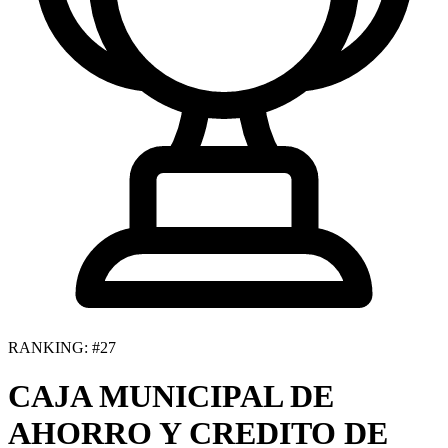
RANKING: #27
CAJA MUNICIPAL DE
AHORRO Y CREDITO DE