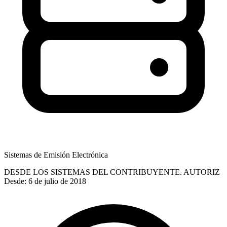
Sistemas de Emisión Electrónica
DESDE LOS SISTEMAS DEL CONTRIBUYENTE. AUTORIZ
Desde: 6 de julio de 2018