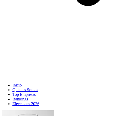
Inicio
Quienes Somos
Top Empresas
Rankings
Elecciones 2026