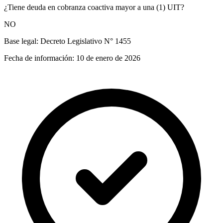
¿Tiene deuda en cobranza coactiva mayor a una (1) UIT?
NO
Base legal:
Decreto Legislativo N° 1455
Fecha de información:
10 de enero de 2026