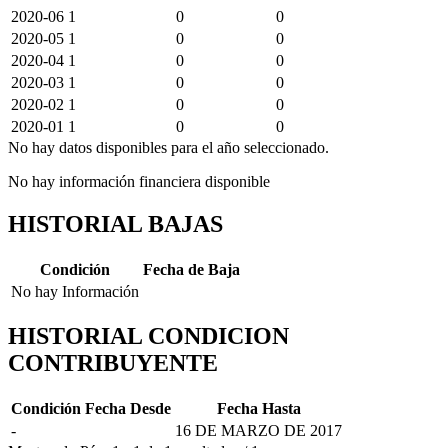
2020-06
1
0
0
2020-05
1
0
0
2020-04
1
0
0
2020-03
1
0
0
2020-02
1
0
0
2020-01
1
0
0
No hay datos disponibles para el año seleccionado.
No hay información financiera disponible
HISTORIAL BAJAS
Condición
Fecha de Baja
No hay Información
HISTORIAL CONDICION
CONTRIBUYENTE
Condición
Fecha Desde
Fecha Hasta
-
16 DE MARZO DE 2017