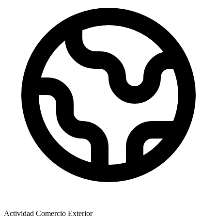
Actividad Comercio Exterior