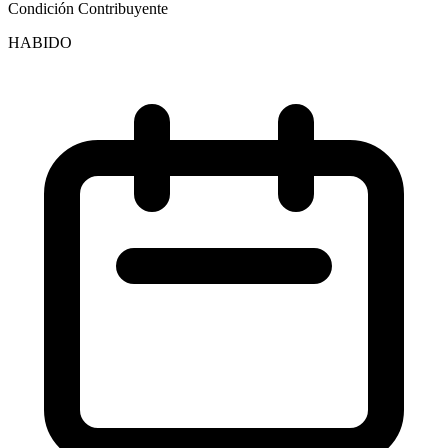
Condición Contribuyente
HABIDO