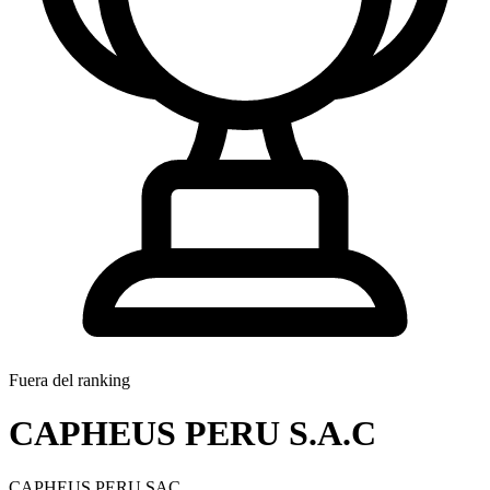
Fuera del ranking
CAPHEUS PERU S.A.C
CAPHEUS PERU SAC