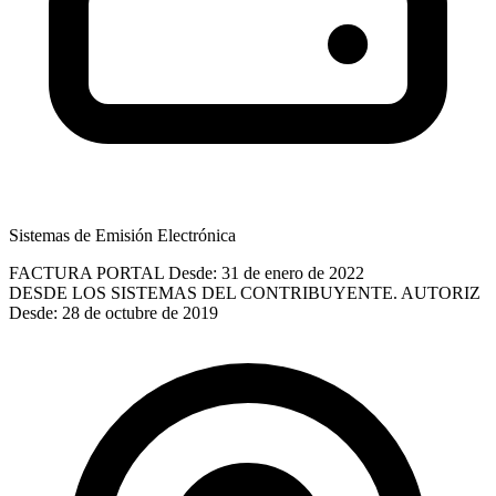
Sistemas de Emisión Electrónica
FACTURA PORTAL
Desde: 31 de enero de 2022
DESDE LOS SISTEMAS DEL CONTRIBUYENTE. AUTORIZ
Desde: 28 de octubre de 2019