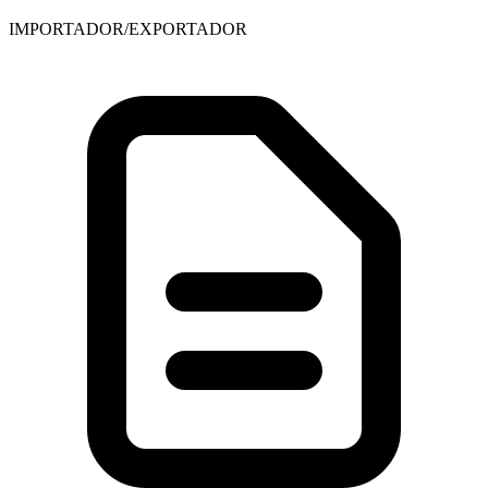
IMPORTADOR/EXPORTADOR