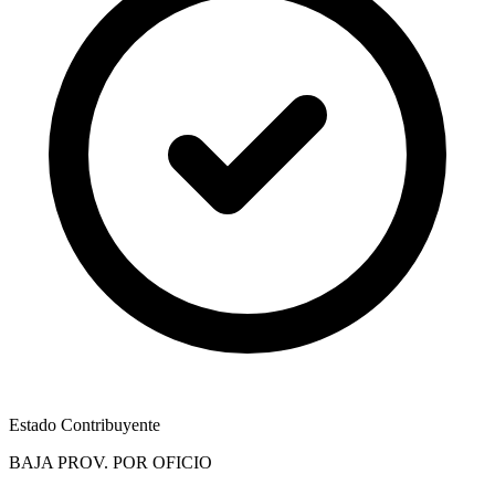
Estado Contribuyente
BAJA PROV. POR OFICIO