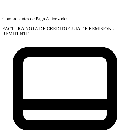
Comprobantes de Pago Autorizados
FACTURA
NOTA DE CREDITO
GUIA DE REMISION -
REMITENTE