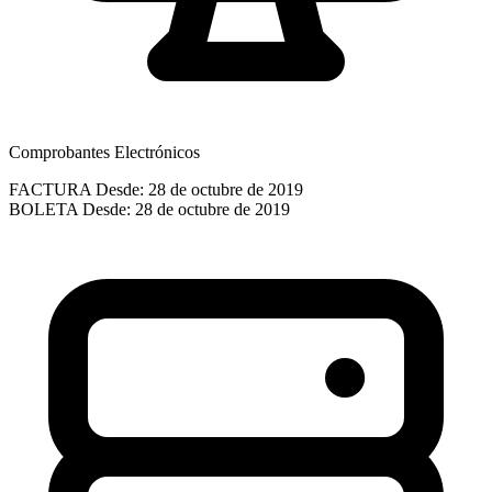
Comprobantes Electrónicos
FACTURA
Desde: 28 de octubre de 2019
BOLETA
Desde: 28 de octubre de 2019