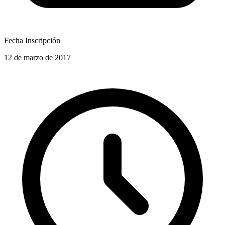
Fecha Inscripción
12 de marzo de 2017