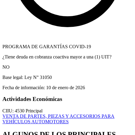
PROGRAMA DE GARANTÍAS COVID-19
¿Tiene deuda en cobranza coactiva mayor a una (1) UIT?
NO
Base legal:
Ley N° 31050
Fecha de información:
10 de enero de 2026
Actividades Económicas
CIIU: 4530
Principal
VENTA DE PARTES, PIEZAS Y ACCESORIOS PARA
VEHÍCULOS AUTOMOTORES
ALGUNOS DE LOS PRINCIPALES