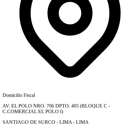
Domicilio Fiscal
AV. EL POLO NRO. 706 DPTO. 405 (BLOQUE C -
C.COMERCIAL EL POLO I)
SANTIAGO DE SURCO - LIMA - LIMA