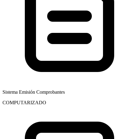
Sistema Emisión Comprobantes
COMPUTARIZADO