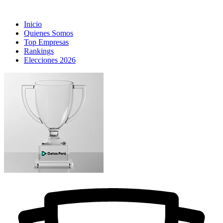
Inicio
Quienes Somos
Top Empresas
Rankings
Elecciones 2026