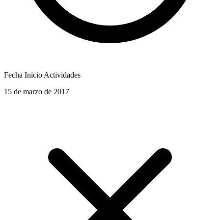
Fecha Inicio Actividades
15 de marzo de 2017