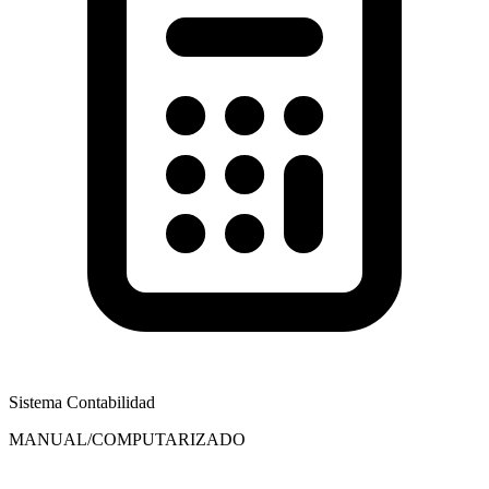
Sistema Contabilidad
MANUAL/COMPUTARIZADO