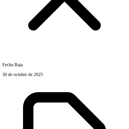
Fecha Baja
30 de octubre de 2025