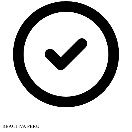
REACTIVA PERÚ