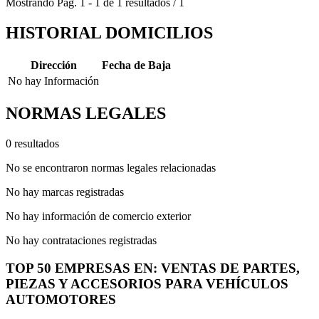
Mostrando
Pág.
1
-
1
de
1
resultados
/
1
HISTORIAL DOMICILIOS
Dirección
Fecha de Baja
No hay Información
NORMAS LEGALES
0 resultados
No se encontraron normas legales relacionadas
No hay marcas registradas
No hay información de comercio exterior
No hay contrataciones registradas
TOP 50 EMPRESAS EN: VENTAS DE PARTES,
PIEZAS Y ACCESORIOS PARA VEHÍCULOS
AUTOMOTORES