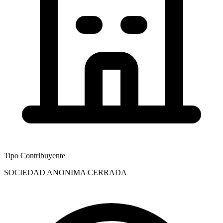
Tipo Contribuyente
SOCIEDAD ANONIMA CERRADA