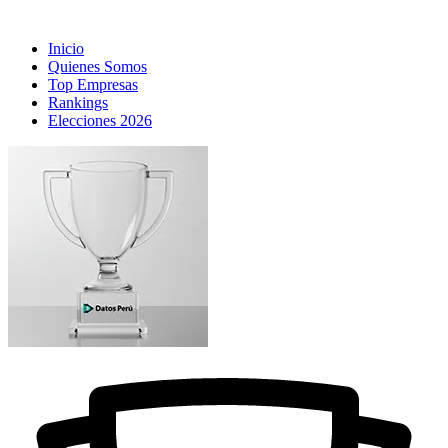
Inicio
Quienes Somos
Top Empresas
Rankings
Elecciones 2026