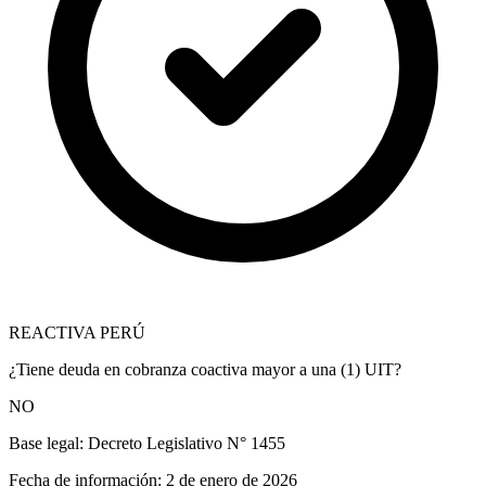
REACTIVA PERÚ
¿Tiene deuda en cobranza coactiva mayor a una (1) UIT?
NO
Base legal:
Decreto Legislativo N° 1455
Fecha de información:
2 de enero de 2026