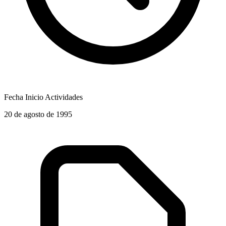
Fecha Inicio Actividades
20 de agosto de 1995