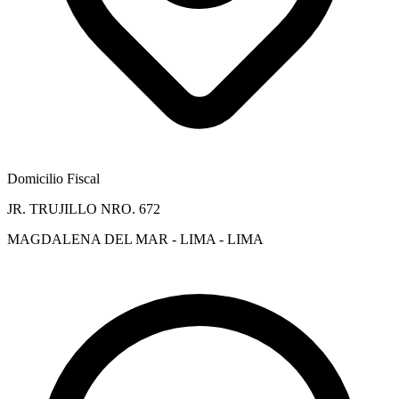
Domicilio Fiscal
JR. TRUJILLO NRO. 672
MAGDALENA DEL MAR - LIMA - LIMA