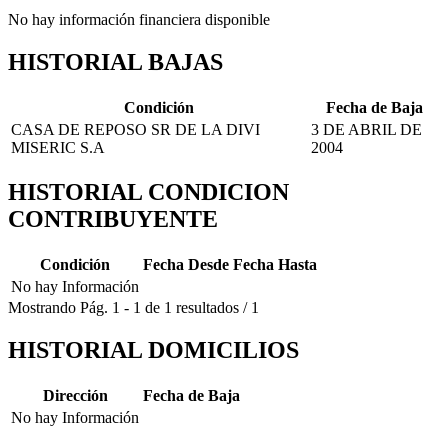
No hay información financiera disponible
HISTORIAL BAJAS
Condición
Fecha de Baja
CASA DE REPOSO SR DE LA DIVI
3 DE ABRIL DE
MISERIC S.A
2004
HISTORIAL CONDICION
CONTRIBUYENTE
Condición
Fecha Desde
Fecha Hasta
No hay Información
Mostrando
Pág.
1
-
1
de
1
resultados
/
1
HISTORIAL DOMICILIOS
Dirección
Fecha de Baja
No hay Información