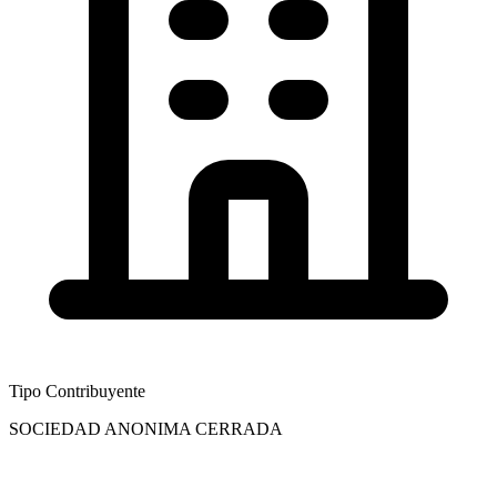
Tipo Contribuyente
SOCIEDAD ANONIMA CERRADA