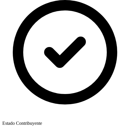
Estado Contribuyente