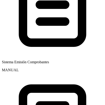
Sistema Emisión Comprobantes
MANUAL