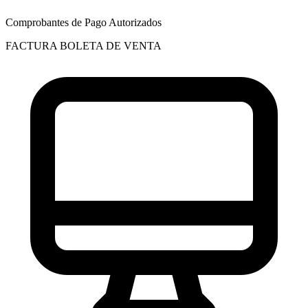
Comprobantes de Pago Autorizados
FACTURA
BOLETA DE VENTA