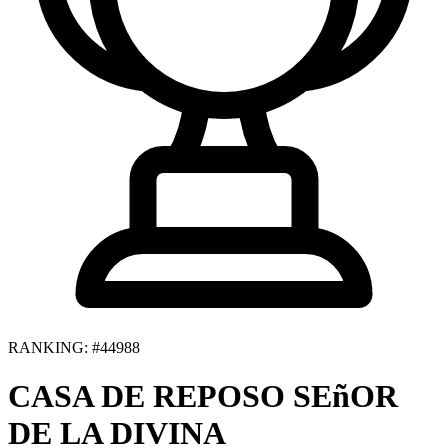
RANKING: #44988
CASA DE REPOSO SEñOR
DE LA DIVINA