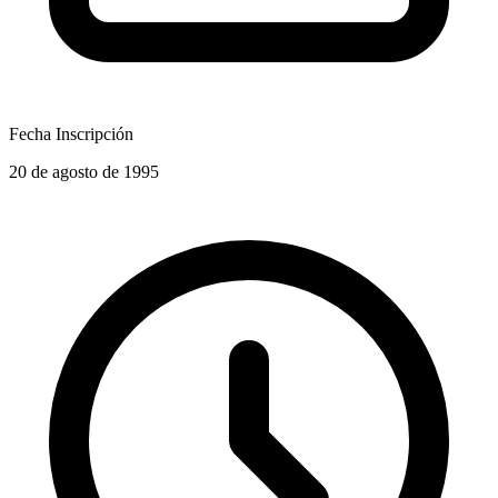
Fecha Inscripción
20 de agosto de 1995