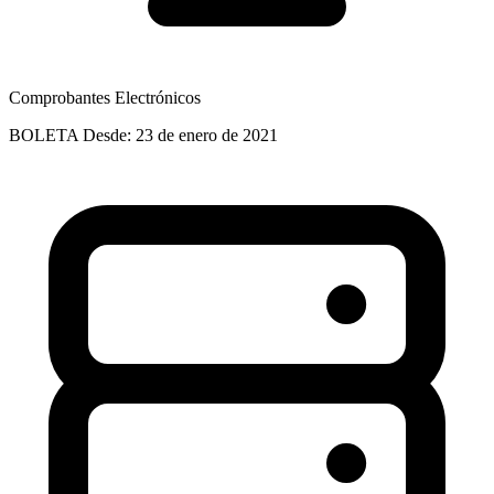
Comprobantes Electrónicos
BOLETA
Desde: 23 de enero de 2021