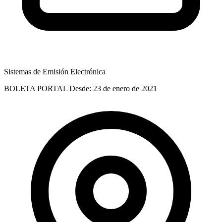
Sistemas de Emisión Electrónica
BOLETA PORTAL
Desde: 23 de enero de 2021