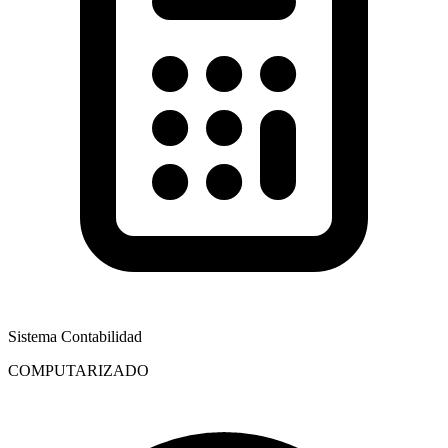
Sistema Contabilidad
COMPUTARIZADO