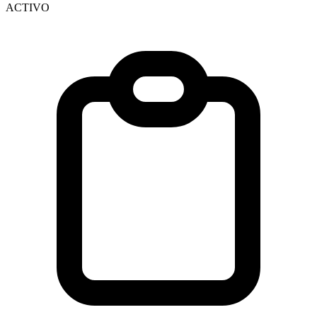
ACTIVO