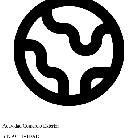
Actividad Comercio Exterior
SIN ACTIVIDAD