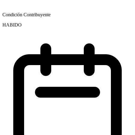
Condición Contribuyente
HABIDO