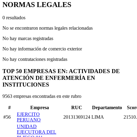
NORMAS LEGALES
0 resultados
No se encontraron normas legales relacionadas
No hay marcas registradas
No hay información de comercio exterior
No hay contrataciones registradas
TOP 50 EMPRESAS EN: ACTIVIDADES DE
ATENCIÓN DE ENFERMERÍA EN
INSTITUCIONES
9563 empresas encontradas en este rubro
#
Empresa
RUC
Departamento
Scor
EJERCITO
#56
20131369124
LIMA
21510
PERUANO
UNIDAD
EJECUTORA DEL