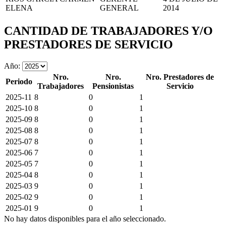
ELENA
GENERAL
2014
CANTIDAD DE TRABAJADORES Y/O
PRESTADORES DE SERVICIO
Año:
Nro.
Nro.
Nro. Prestadores de
Periodo
Trabajadores
Pensionistas
Servicio
2025-11
8
0
1
2025-10
8
0
1
2025-09
8
0
1
2025-08
8
0
1
2025-07
8
0
1
2025-06
7
0
1
2025-05
7
0
1
2025-04
8
0
1
2025-03
9
0
1
2025-02
9
0
1
2025-01
9
0
1
No hay datos disponibles para el año seleccionado.