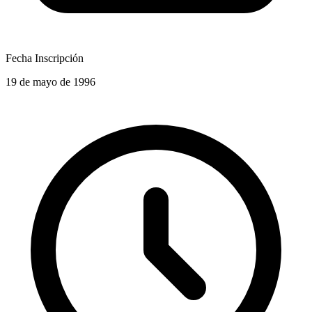
Fecha Inscripción
19 de mayo de 1996