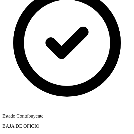
Estado Contribuyente
BAJA DE OFICIO