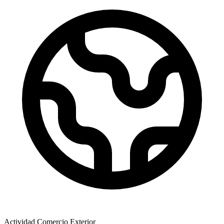
Actividad Comercio Exterior