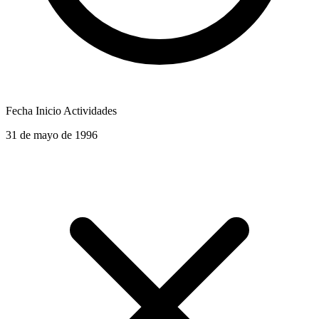
Fecha Inicio Actividades
31 de mayo de 1996