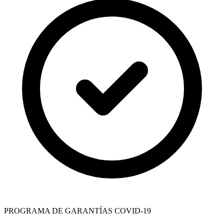
PROGRAMA DE GARANTÍAS COVID-19