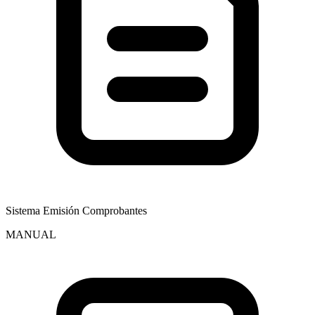
Sistema Emisión Comprobantes
MANUAL