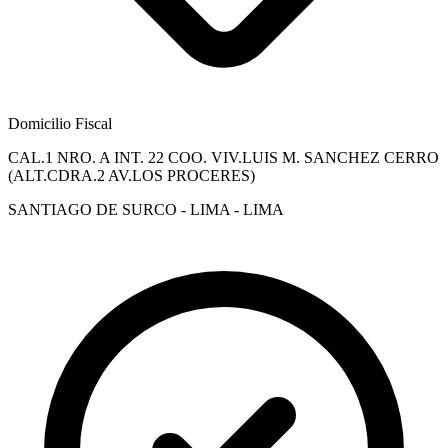
Domicilio Fiscal
CAL.1 NRO. A INT. 22 COO. VIV.LUIS M. SANCHEZ CERRO
(ALT.CDRA.2 AV.LOS PROCERES)
SANTIAGO DE SURCO - LIMA - LIMA