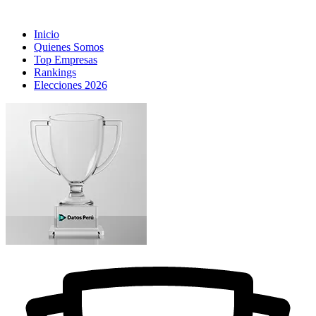
Inicio
Quienes Somos
Top Empresas
Rankings
Elecciones 2026