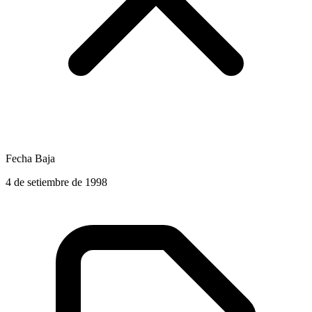
Fecha Baja
4 de setiembre de 1998