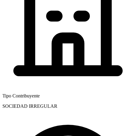
Tipo Contribuyente
SOCIEDAD IRREGULAR