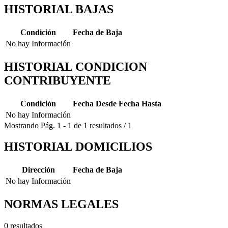
HISTORIAL BAJAS
Condición
Fecha de Baja
No hay Información
HISTORIAL CONDICION
CONTRIBUYENTE
Condición
Fecha Desde
Fecha Hasta
No hay Información
Mostrando
Pág.
1
-
1
de
1
resultados
/
1
HISTORIAL DOMICILIOS
Dirección
Fecha de Baja
No hay Información
NORMAS LEGALES
0 resultados