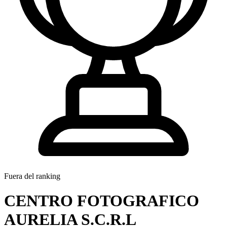
Fuera del ranking
CENTRO FOTOGRAFICO
AURELIA S.C.R.L