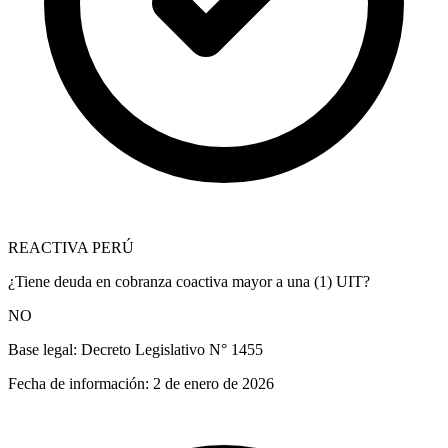
REACTIVA PERÚ
¿Tiene deuda en cobranza coactiva mayor a una (1) UIT?
NO
Base legal:
Decreto Legislativo N° 1455
Fecha de información:
2 de enero de 2026