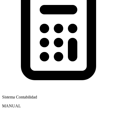
Sistema Contabilidad
MANUAL