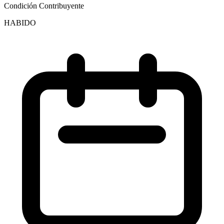
Condición Contribuyente
HABIDO