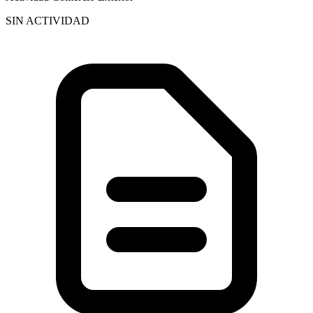
SIN ACTIVIDAD