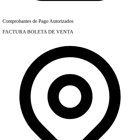
Comprobantes de Pago Autorizados
FACTURA
BOLETA DE VENTA