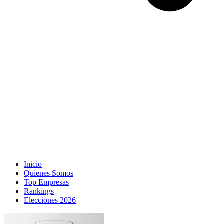
Inicio
Quienes Somos
Top Empresas
Rankings
Elecciones 2026