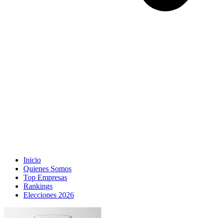
Inicio
Quienes Somos
Top Empresas
Rankings
Elecciones 2026