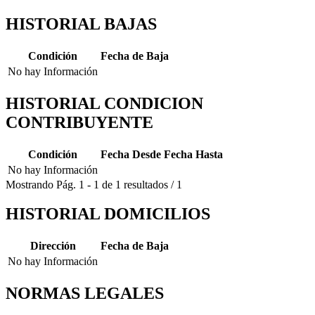
HISTORIAL BAJAS
Condición
Fecha de Baja
No hay Información
HISTORIAL CONDICION
CONTRIBUYENTE
Condición
Fecha Desde
Fecha Hasta
No hay Información
Mostrando
Pág.
1
-
1
de
1
resultados
/
1
HISTORIAL DOMICILIOS
Dirección
Fecha de Baja
No hay Información
NORMAS LEGALES