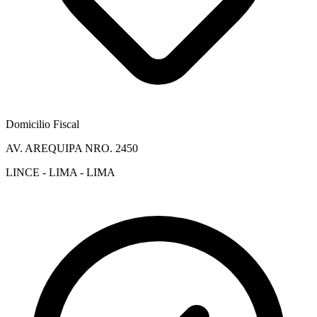
Domicilio Fiscal
AV. AREQUIPA NRO. 2450
LINCE - LIMA - LIMA