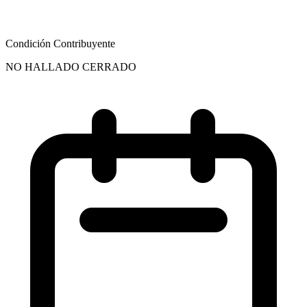
Condición Contribuyente
NO HALLADO CERRADO