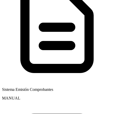
Sistema Emisión Comprobantes
MANUAL