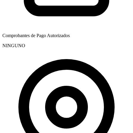
Comprobantes de Pago Autorizados
NINGUNO