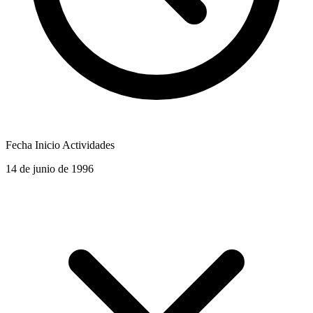
Fecha Inicio Actividades
14 de junio de 1996