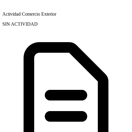
Actividad Comercio Exterior
SIN ACTIVIDAD