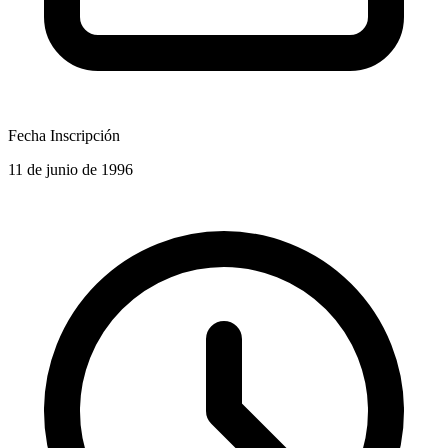
Fecha Inscripción
11 de junio de 1996