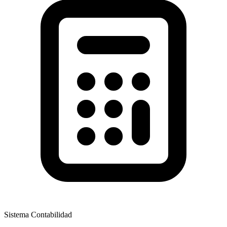
Sistema Contabilidad