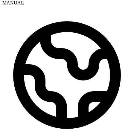
MANUAL