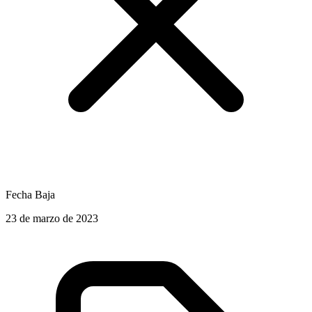
Fecha Baja
23 de marzo de 2023