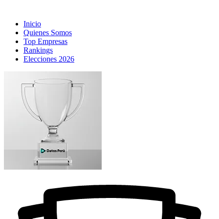
Inicio
Quienes Somos
Top Empresas
Rankings
Elecciones 2026