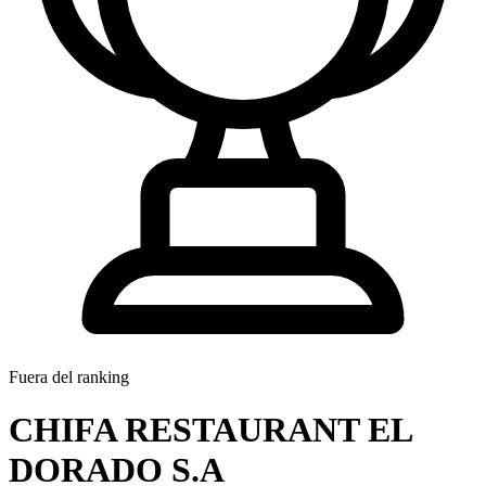
Fuera del ranking
CHIFA RESTAURANT EL
DORADO S.A