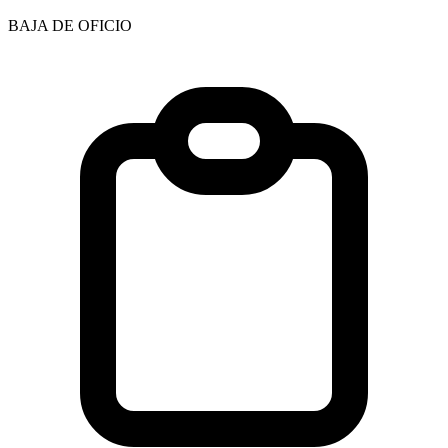
BAJA DE OFICIO