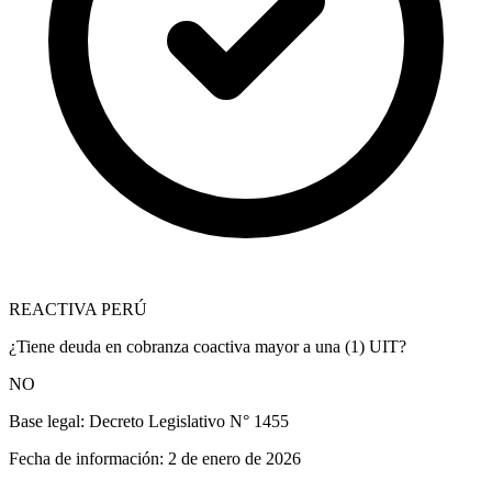
REACTIVA PERÚ
¿Tiene deuda en cobranza coactiva mayor a una (1) UIT?
NO
Base legal:
Decreto Legislativo N° 1455
Fecha de información:
2 de enero de 2026