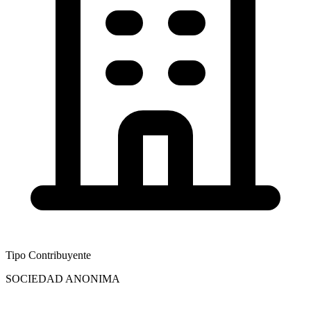
Tipo Contribuyente
SOCIEDAD ANONIMA