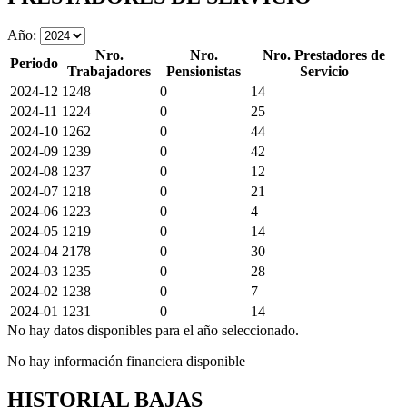
Año:
Nro.
Nro.
Nro. Prestadores de
Periodo
Trabajadores
Pensionistas
Servicio
2024-12
1248
0
14
2024-11
1224
0
25
2024-10
1262
0
44
2024-09
1239
0
42
2024-08
1237
0
12
2024-07
1218
0
21
2024-06
1223
0
4
2024-05
1219
0
14
2024-04
2178
0
30
2024-03
1235
0
28
2024-02
1238
0
7
2024-01
1231
0
14
No hay datos disponibles para el año seleccionado.
No hay información financiera disponible
HISTORIAL BAJAS