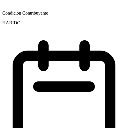
Condición Contribuyente
HABIDO