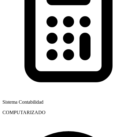
Sistema Contabilidad
COMPUTARIZADO