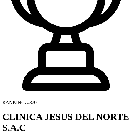
RANKING: #370
CLINICA JESUS DEL NORTE
S.A.C