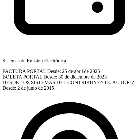
Sistemas de Emisión Electrónica
FACTURA PORTAL
Desde: 25 de abril de 2025
BOLETA PORTAL
Desde: 30 de diciembre de 2023
DESDE LOS SISTEMAS DEL CONTRIBUYENTE. AUTORIZ
Desde: 2 de junio de 2015