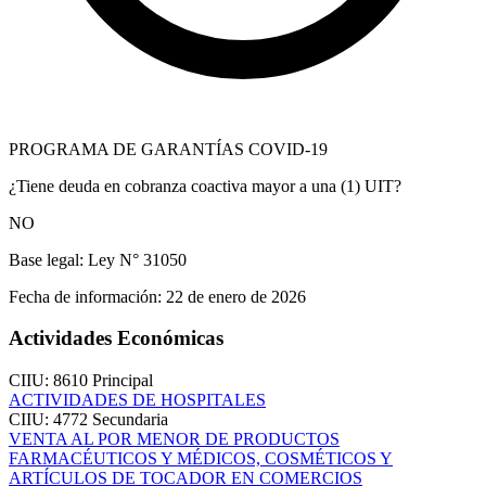
PROGRAMA DE GARANTÍAS COVID-19
¿Tiene deuda en cobranza coactiva mayor a una (1) UIT?
NO
Base legal:
Ley N° 31050
Fecha de información:
22 de enero de 2026
Actividades Económicas
CIIU: 8610
Principal
ACTIVIDADES DE HOSPITALES
CIIU: 4772
Secundaria
VENTA AL POR MENOR DE PRODUCTOS
FARMACÉUTICOS Y MÉDICOS, COSMÉTICOS Y
ARTÍCULOS DE TOCADOR EN COMERCIOS