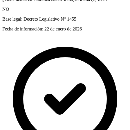
NO
Base legal:
Decreto Legislativo N° 1455
Fecha de información:
22 de enero de 2026