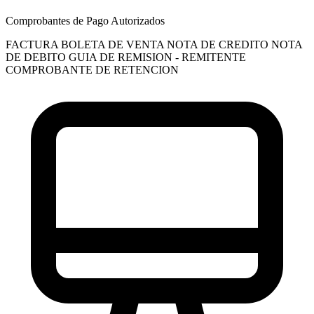
Comprobantes de Pago Autorizados
FACTURA
BOLETA DE VENTA
NOTA DE CREDITO
NOTA
DE DEBITO
GUIA DE REMISION - REMITENTE
COMPROBANTE DE RETENCION