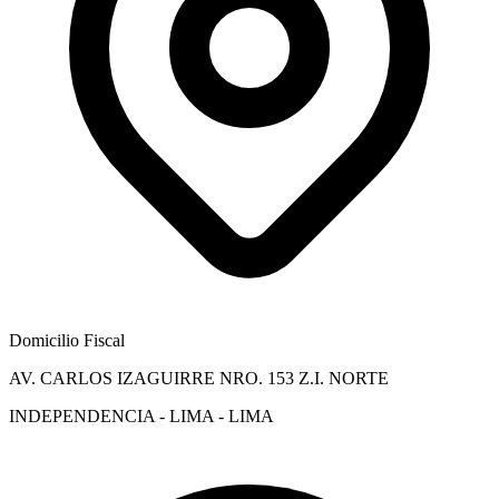
Domicilio Fiscal
AV. CARLOS IZAGUIRRE NRO. 153 Z.I. NORTE
INDEPENDENCIA - LIMA - LIMA