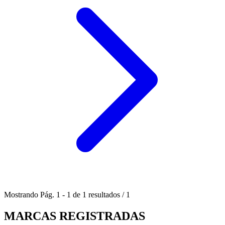
Mostrando
Pág.
1
-
1
de
1
resultados
/
1
MARCAS REGISTRADAS