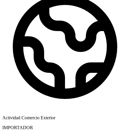
Actividad Comercio Exterior
IMPORTADOR