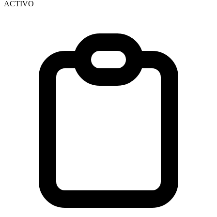
ACTIVO