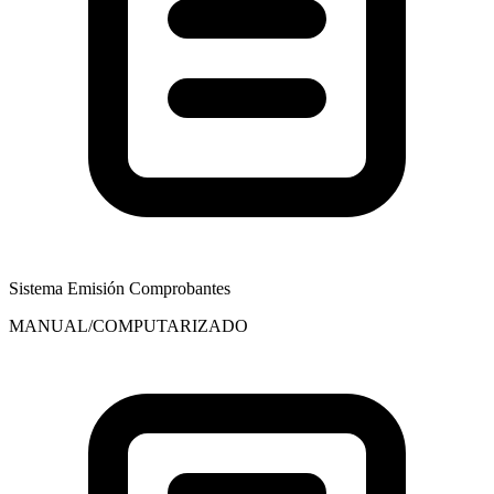
Sistema Emisión Comprobantes
MANUAL/COMPUTARIZADO