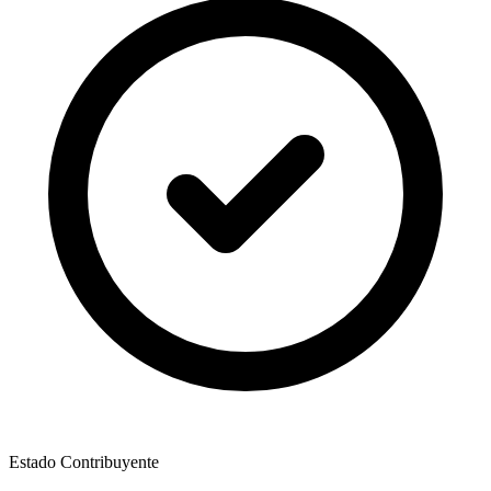
Estado Contribuyente