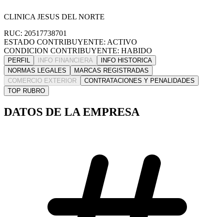
CLINICA JESUS DEL NORTE
RUC: 20517738701
ESTADO CONTRIBUYENTE: ACTIVO
CONDICION CONTRIBUYENTE: HABIDO
PERFIL
INFO FINANCIERA
INFO HISTORICA
NORMAS LEGALES
MARCAS REGISTRADAS
COMERCIO EXTERIOR
CONTRATACIONES Y PENALIDADES
TOP RUBRO
DATOS DE LA EMPRESA