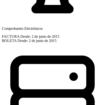
Comprobantes Electrónicos
FACTURA
Desde: 2 de junio de 2015
BOLETA
Desde: 2 de junio de 2015