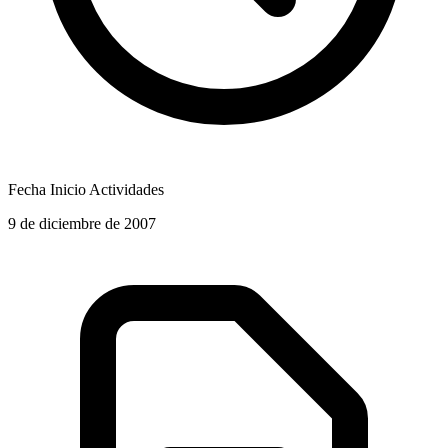
Fecha Inicio Actividades
9 de diciembre de 2007