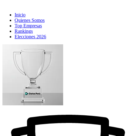
Inicio
Quienes Somos
Top Empresas
Rankings
Elecciones 2026