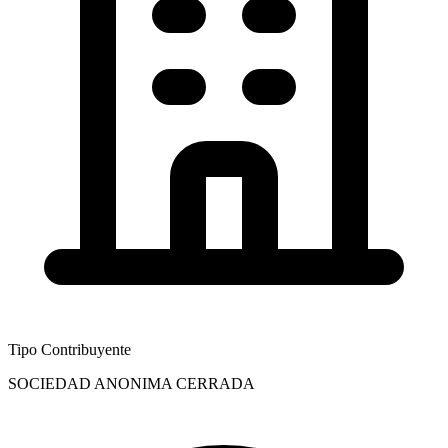
Tipo Contribuyente
SOCIEDAD ANONIMA CERRADA