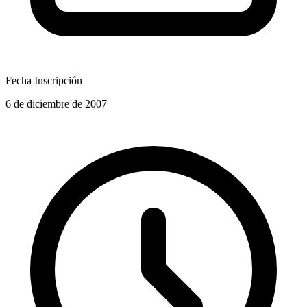
Fecha Inscripción
6 de diciembre de 2007