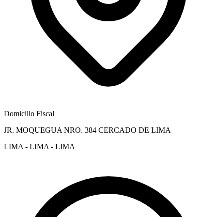
Domicilio Fiscal
JR. MOQUEGUA NRO. 384 CERCADO DE LIMA
LIMA - LIMA - LIMA