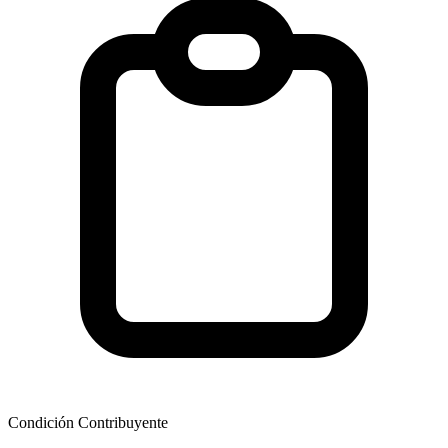
Condición Contribuyente