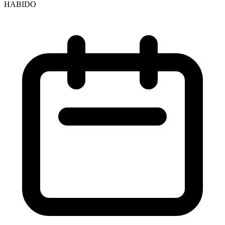
HABIDO