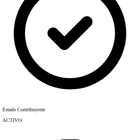
Estado Contribuyente
ACTIVO