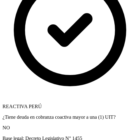
REACTIVA PERÚ
¿Tiene deuda en cobranza coactiva mayor a una (1) UIT?
NO
Base legal:
Decreto Legislativo N° 1455