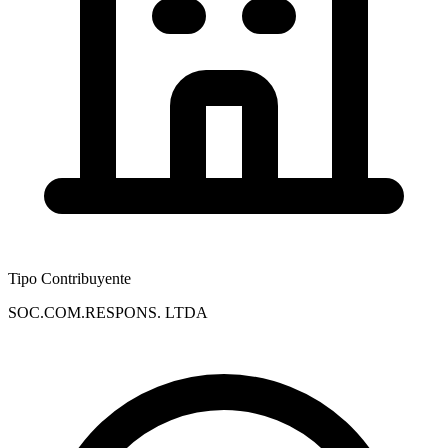
Tipo Contribuyente
SOC.COM.RESPONS. LTDA