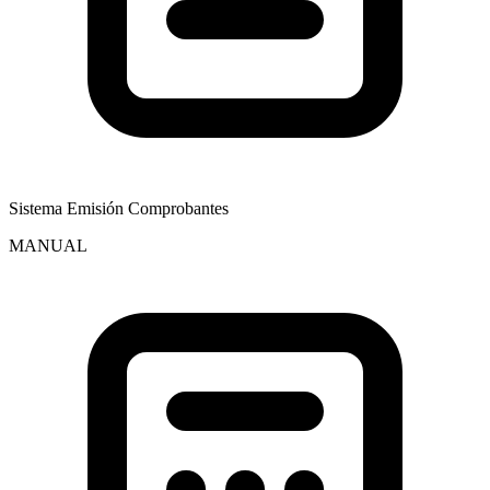
Sistema Emisión Comprobantes
MANUAL