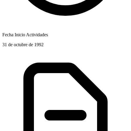
Fecha Inicio Actividades
31 de octubre de 1992