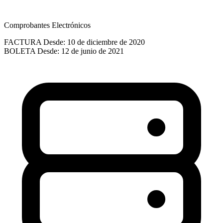
Comprobantes Electrónicos
FACTURA
Desde: 10 de diciembre de 2020
BOLETA
Desde: 12 de junio de 2021