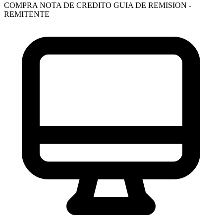
COMPRA
NOTA DE CREDITO
GUIA DE REMISION -
REMITENTE