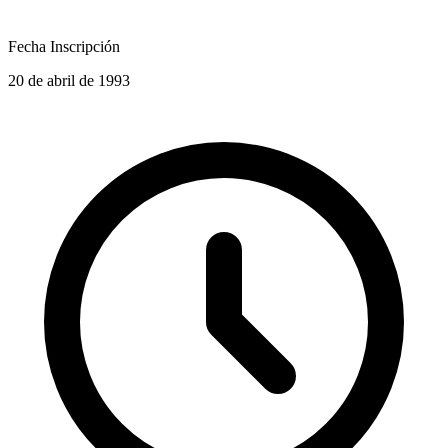
Fecha Inscripción
20 de abril de 1993