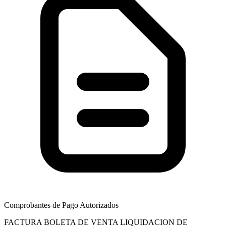
Comprobantes de Pago Autorizados
FACTURA
BOLETA DE VENTA
LIQUIDACION DE