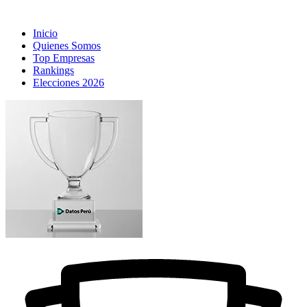
Inicio
Quienes Somos
Top Empresas
Rankings
Elecciones 2026