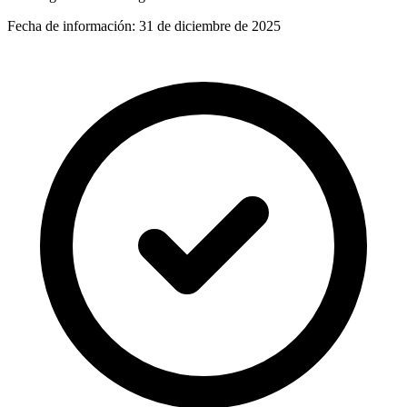
Fecha de información:
31 de diciembre de 2025