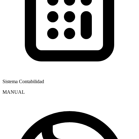
Sistema Contabilidad
MANUAL