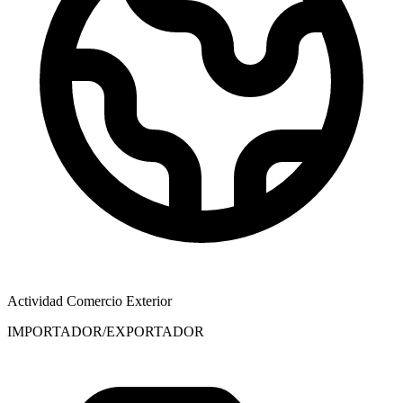
Actividad Comercio Exterior
IMPORTADOR/EXPORTADOR