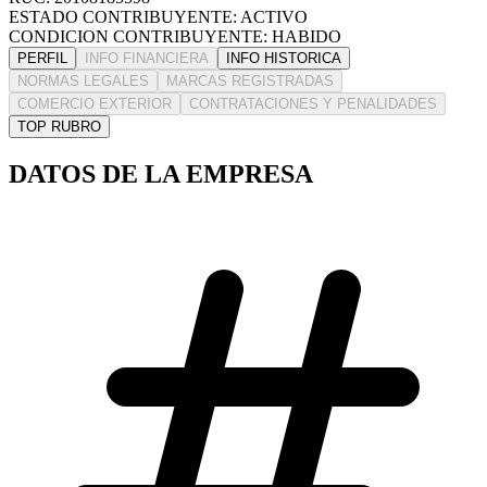
ESTADO CONTRIBUYENTE: ACTIVO
CONDICION CONTRIBUYENTE: HABIDO
PERFIL
INFO FINANCIERA
INFO HISTORICA
NORMAS LEGALES
MARCAS REGISTRADAS
COMERCIO EXTERIOR
CONTRATACIONES Y PENALIDADES
TOP RUBRO
DATOS DE LA EMPRESA