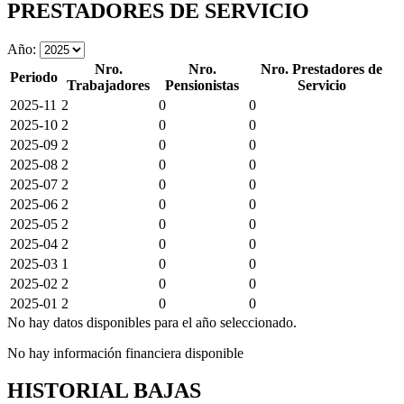
PRESTADORES DE SERVICIO
Año:
Nro.
Nro.
Nro. Prestadores de
Periodo
Trabajadores
Pensionistas
Servicio
2025-11
2
0
0
2025-10
2
0
0
2025-09
2
0
0
2025-08
2
0
0
2025-07
2
0
0
2025-06
2
0
0
2025-05
2
0
0
2025-04
2
0
0
2025-03
1
0
0
2025-02
2
0
0
2025-01
2
0
0
No hay datos disponibles para el año seleccionado.
No hay información financiera disponible
HISTORIAL BAJAS