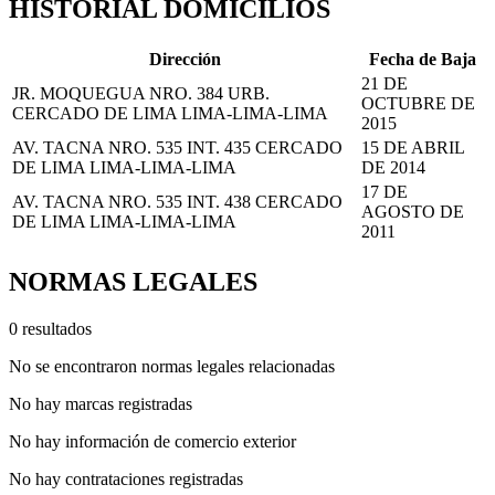
HISTORIAL DOMICILIOS
Dirección
Fecha de Baja
21 DE
JR. MOQUEGUA NRO. 384 URB.
OCTUBRE DE
CERCADO DE LIMA LIMA-LIMA-LIMA
2015
AV. TACNA NRO. 535 INT. 435 CERCADO
15 DE ABRIL
DE LIMA LIMA-LIMA-LIMA
DE 2014
17 DE
AV. TACNA NRO. 535 INT. 438 CERCADO
AGOSTO DE
DE LIMA LIMA-LIMA-LIMA
2011
NORMAS LEGALES
0 resultados
No se encontraron normas legales relacionadas
No hay marcas registradas
No hay información de comercio exterior
No hay contrataciones registradas