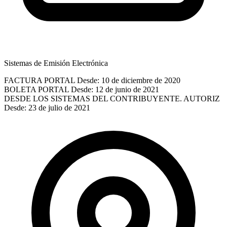
Sistemas de Emisión Electrónica
FACTURA PORTAL
Desde: 10 de diciembre de 2020
BOLETA PORTAL
Desde: 12 de junio de 2021
DESDE LOS SISTEMAS DEL CONTRIBUYENTE. AUTORIZ
Desde: 23 de julio de 2021