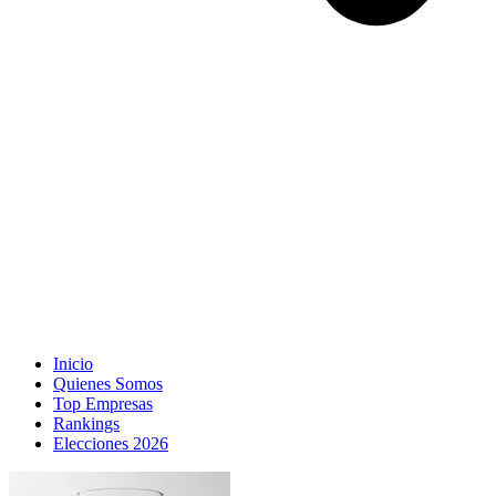
Inicio
Quienes Somos
Top Empresas
Rankings
Elecciones 2026