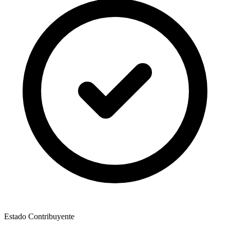
Estado Contribuyente