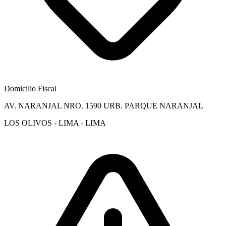
Domicilio Fiscal
AV. NARANJAL NRO. 1590 URB. PARQUE NARANJAL
LOS OLIVOS - LIMA - LIMA