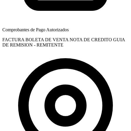
Comprobantes de Pago Autorizados
FACTURA
BOLETA DE VENTA
NOTA DE CREDITO
GUIA
DE REMISION - REMITENTE