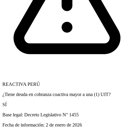
REACTIVA PERÚ
¿Tiene deuda en cobranza coactiva mayor a una (1) UIT?
SÍ
Base legal:
Decreto Legislativo N° 1455
Fecha de información:
2 de enero de 2026