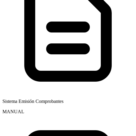
Sistema Emisión Comprobantes
MANUAL