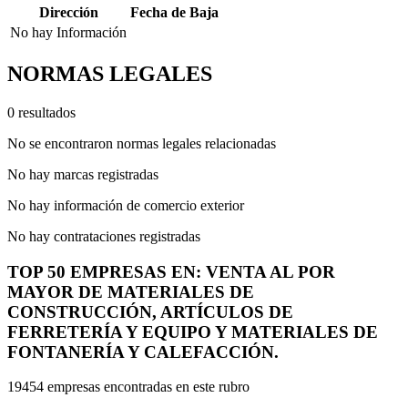
Dirección
Fecha de Baja
No hay Información
NORMAS LEGALES
0 resultados
No se encontraron normas legales relacionadas
No hay marcas registradas
No hay información de comercio exterior
No hay contrataciones registradas
TOP 50 EMPRESAS EN: VENTA AL POR
MAYOR DE MATERIALES DE
CONSTRUCCIÓN, ARTÍCULOS DE
FERRETERÍA Y EQUIPO Y MATERIALES DE
FONTANERÍA Y CALEFACCIÓN.
19454 empresas encontradas en este rubro