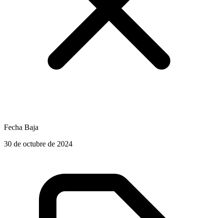
Fecha Baja
30 de octubre de 2024