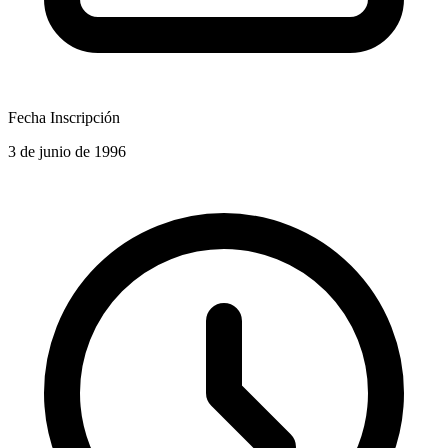
Fecha Inscripción
3 de junio de 1996