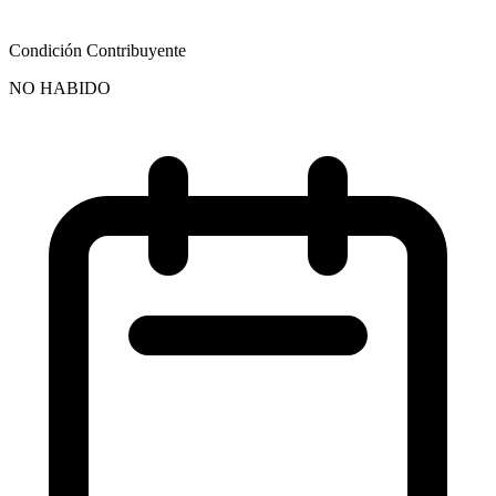
Condición Contribuyente
NO HABIDO