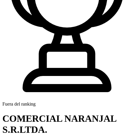
Fuera del ranking
COMERCIAL NARANJAL
S.R.LTDA.