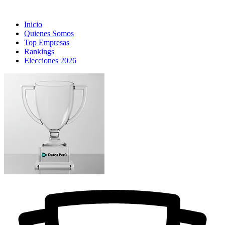
Inicio
Quienes Somos
Top Empresas
Rankings
Elecciones 2026