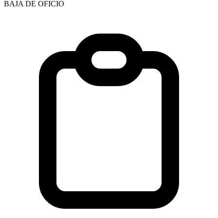
BAJA DE OFICIO