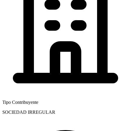
Tipo Contribuyente
SOCIEDAD IRREGULAR