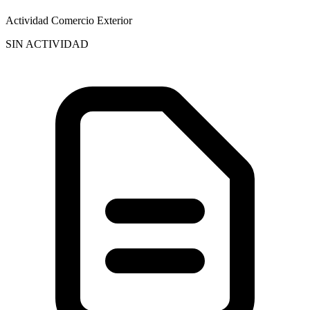
Actividad Comercio Exterior
SIN ACTIVIDAD