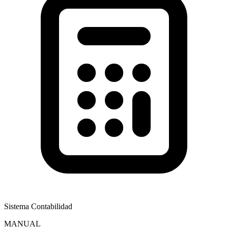
Sistema Contabilidad
MANUAL