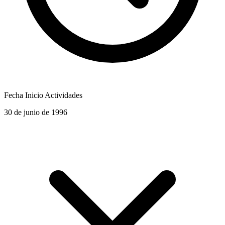
Fecha Inicio Actividades
30 de junio de 1996