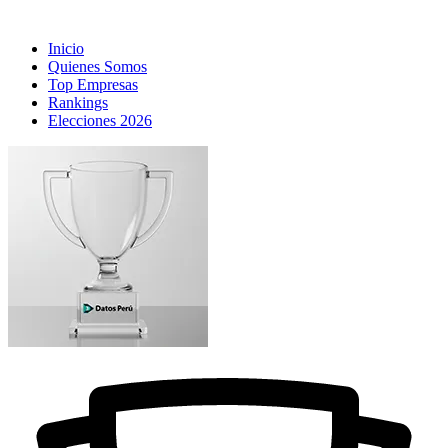
Inicio
Quienes Somos
Top Empresas
Rankings
Elecciones 2026