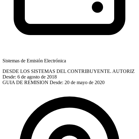
Sistemas de Emisión Electrónica
DESDE LOS SISTEMAS DEL CONTRIBUYENTE. AUTORIZ
Desde: 6 de agosto de 2018
GUIA DE REMISION
Desde: 20 de mayo de 2020