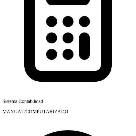
Sistema Contabilidad
MANUAL/COMPUTARIZADO