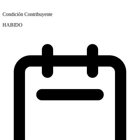
Condición Contribuyente
HABIDO