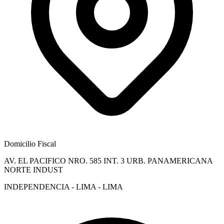
Domicilio Fiscal
AV. EL PACIFICO NRO. 585 INT. 3 URB. PANAMERICANA
NORTE INDUST
INDEPENDENCIA - LIMA - LIMA