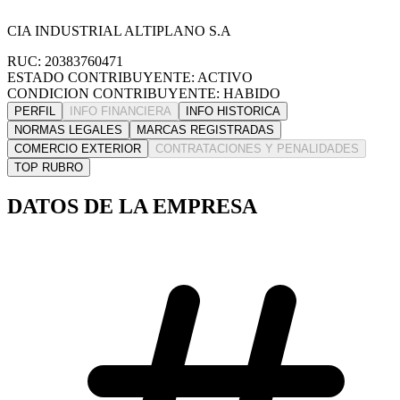
CIA INDUSTRIAL ALTIPLANO S.A
RUC: 20383760471
ESTADO CONTRIBUYENTE: ACTIVO
CONDICION CONTRIBUYENTE: HABIDO
PERFIL
INFO FINANCIERA
INFO HISTORICA
NORMAS LEGALES
MARCAS REGISTRADAS
COMERCIO EXTERIOR
CONTRATACIONES Y PENALIDADES
TOP RUBRO
DATOS DE LA EMPRESA