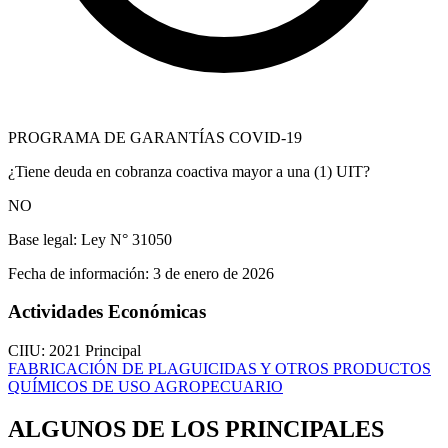
PROGRAMA DE GARANTÍAS COVID-19
¿Tiene deuda en cobranza coactiva mayor a una (1) UIT?
NO
Base legal:
Ley N° 31050
Fecha de información:
3 de enero de 2026
Actividades Económicas
CIIU: 2021
Principal
FABRICACIÓN DE PLAGUICIDAS Y OTROS PRODUCTOS
QUÍMICOS DE USO AGROPECUARIO
ALGUNOS DE LOS PRINCIPALES