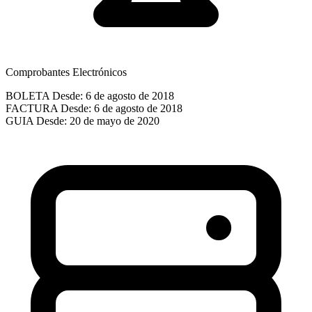
Comprobantes Electrónicos
BOLETA
Desde: 6 de agosto de 2018
FACTURA
Desde: 6 de agosto de 2018
GUIA
Desde: 20 de mayo de 2020