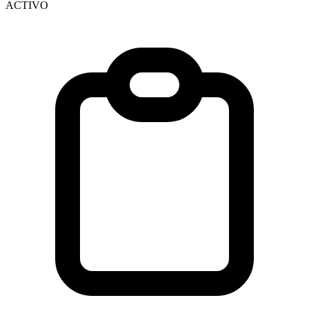
ACTIVO