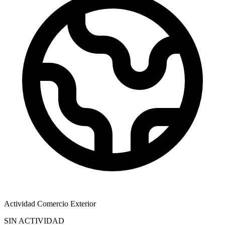
Actividad Comercio Exterior
SIN ACTIVIDAD