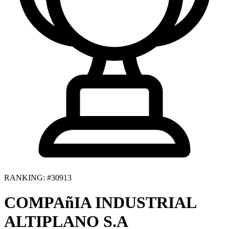
RANKING: #30913
COMPAñIA INDUSTRIAL
ALTIPLANO S.A