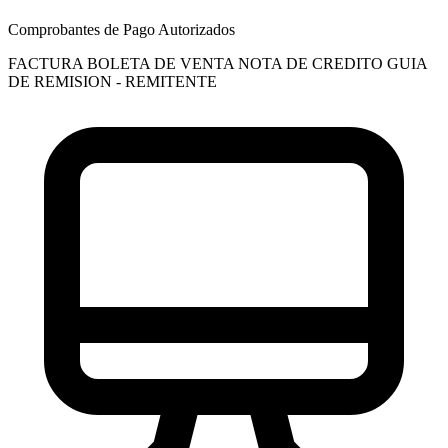
Comprobantes de Pago Autorizados
FACTURA
BOLETA DE VENTA
NOTA DE CREDITO
GUIA
DE REMISION - REMITENTE