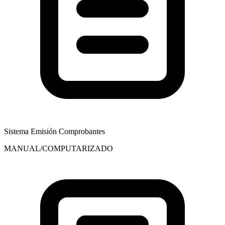
Sistema Emisión Comprobantes
MANUAL/COMPUTARIZADO