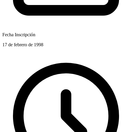
Fecha Inscripción
17 de febrero de 1998