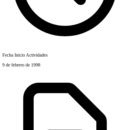
Fecha Inicio Actividades
9 de febrero de 1998