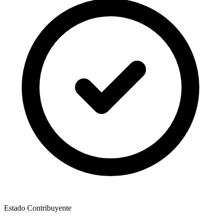
Estado Contribuyente