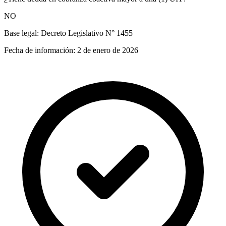
NO
Base legal:
Decreto Legislativo N° 1455
Fecha de información:
2 de enero de 2026