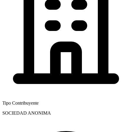
Tipo Contribuyente
SOCIEDAD ANONIMA