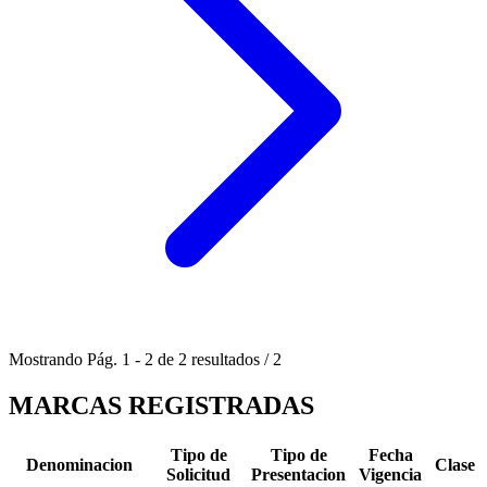
Mostrando
Pág.
1
-
2
de
2
resultados
/
2
MARCAS REGISTRADAS
Tipo de
Tipo de
Fecha
Denominacion
Clase
Solicitud
Presentacion
Vigencia