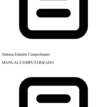
Sistema Emisión Comprobantes
MANUAL/COMPUTARIZADO