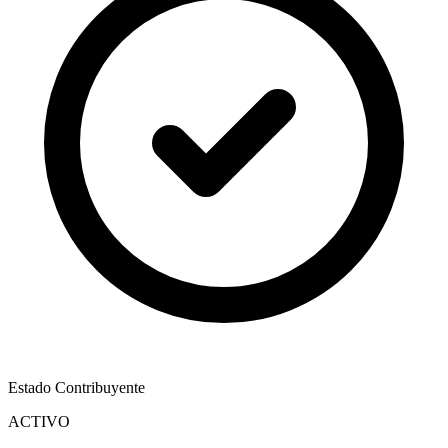
Estado Contribuyente
ACTIVO