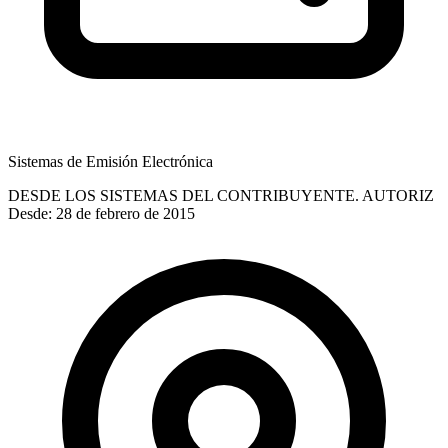
Sistemas de Emisión Electrónica
DESDE LOS SISTEMAS DEL CONTRIBUYENTE. AUTORIZ
Desde: 28 de febrero de 2015