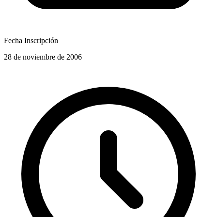
Fecha Inscripción
28 de noviembre de 2006