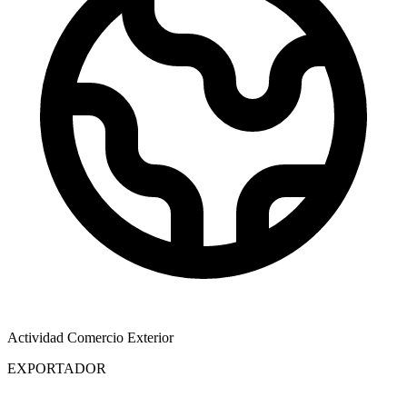
Actividad Comercio Exterior
EXPORTADOR