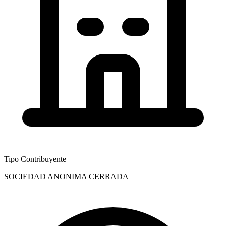
Tipo Contribuyente
SOCIEDAD ANONIMA CERRADA