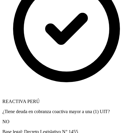
REACTIVA PERÚ
¿Tiene deuda en cobranza coactiva mayor a una (1) UIT?
NO
Base legal:
Decreto Legislativo N° 1455