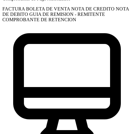
FACTURA
BOLETA DE VENTA
NOTA DE CREDITO
NOTA
DE DEBITO
GUIA DE REMISION - REMITENTE
COMPROBANTE DE RETENCION