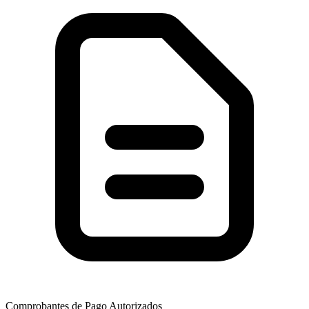
Comprobantes de Pago Autorizados