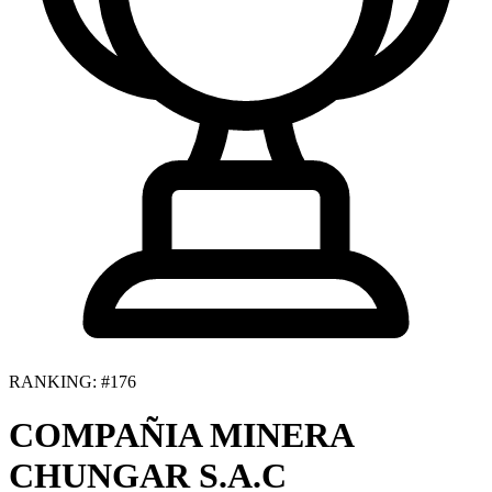
RANKING: #176
COMPAÑIA MINERA
CHUNGAR S.A.C