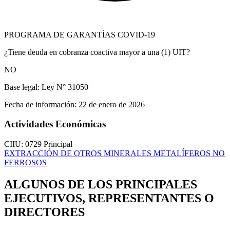
PROGRAMA DE GARANTÍAS COVID-19
¿Tiene deuda en cobranza coactiva mayor a una (1) UIT?
NO
Base legal:
Ley N° 31050
Fecha de información:
22 de enero de 2026
Actividades Económicas
CIIU: 0729
Principal
EXTRACCIÓN DE OTROS MINERALES METALÍFEROS NO
FERROSOS
ALGUNOS DE LOS PRINCIPALES
EJECUTIVOS, REPRESENTANTES O
DIRECTORES