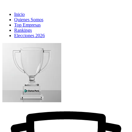
Inicio
Quienes Somos
Top Empresas
Rankings
Elecciones 2026