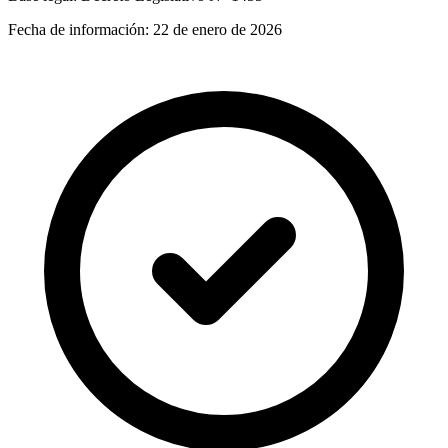
Fecha de información:
22 de enero de 2026