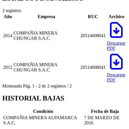
2 registros
Año
Empresa
RUC
Archivo
COMPAÑIA MINERA
2014
20514608041
CHUNGAR S.A.C
Descargar
PDF
COMPAÑIA MINERA
2012
20514608041
CHUNGAR S.A.C
Descargar
PDF
Mostrando
Pág.
1
-
2
de
2
registros
/
2
HISTORIAL BAJAS
Condición
Fecha de Baja
COMPAÑIA MINERA ALPAMARCA
7 DE MARZO DE
S.A.C.
2016