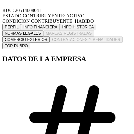
RUC: 20514608041
ESTADO CONTRIBUYENTE: ACTIVO
CONDICION CONTRIBUYENTE: HABIDO
PERFIL
INFO FINANCIERA
INFO HISTORICA
NORMAS LEGALES
MARCAS REGISTRADAS
COMERCIO EXTERIOR
CONTRATACIONES Y PENALIDADES
TOP RUBRO
DATOS DE LA EMPRESA