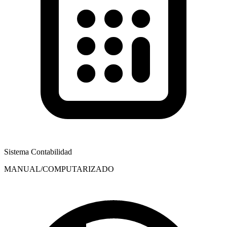
Sistema Contabilidad
MANUAL/COMPUTARIZADO