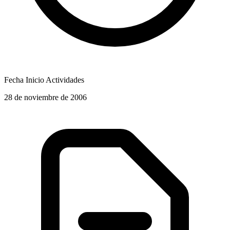
Fecha Inicio Actividades
28 de noviembre de 2006