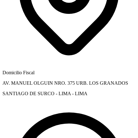
Domicilio Fiscal
AV. MANUEL OLGUIN NRO. 375 URB. LOS GRANADOS
SANTIAGO DE SURCO - LIMA - LIMA