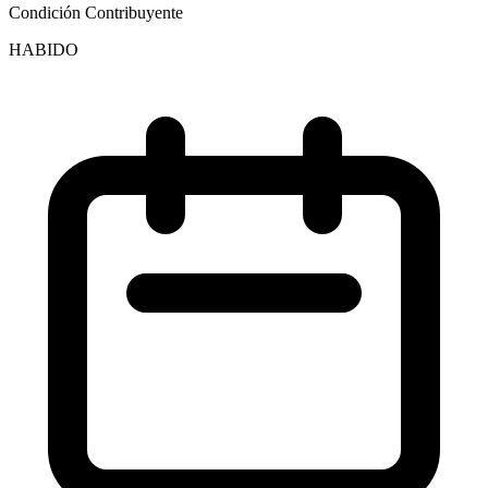
Condición Contribuyente
HABIDO