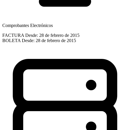
Comprobantes Electrónicos
FACTURA
Desde: 28 de febrero de 2015
BOLETA
Desde: 28 de febrero de 2015