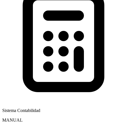
Sistema Contabilidad
MANUAL