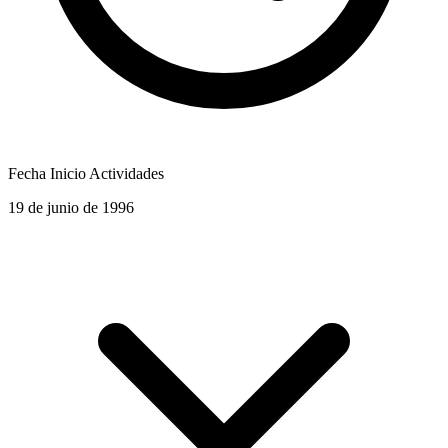
Fecha Inicio Actividades
19 de junio de 1996