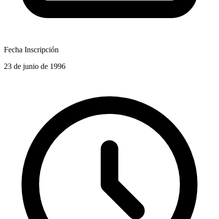
Fecha Inscripción
23 de junio de 1996