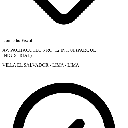
Domicilio Fiscal
AV. PACHACUTEC NRO. 12 INT. 01 (PARQUE
INDUSTRIAL)
VILLA EL SALVADOR - LIMA - LIMA