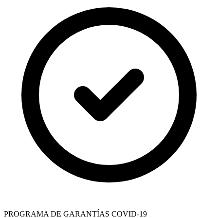
PROGRAMA DE GARANTÍAS COVID-19