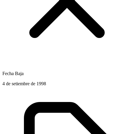
Fecha Baja
4 de setiembre de 1998