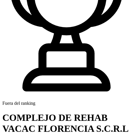
Fuera del ranking
COMPLEJO DE REHAB
VACAC FLORENCIA S.C.R.L