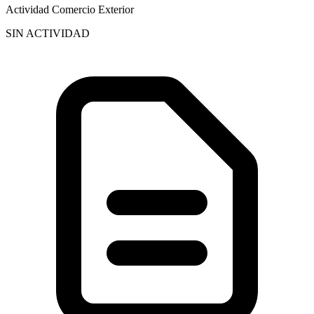
Actividad Comercio Exterior
SIN ACTIVIDAD