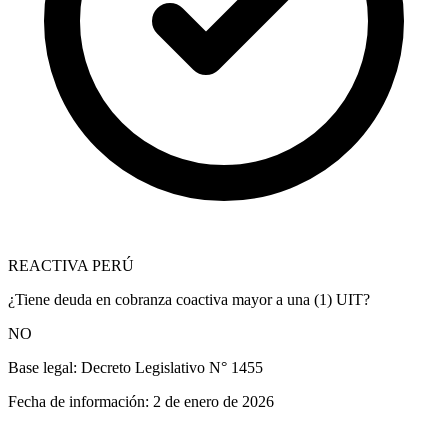
REACTIVA PERÚ
¿Tiene deuda en cobranza coactiva mayor a una (1) UIT?
NO
Base legal:
Decreto Legislativo N° 1455
Fecha de información:
2 de enero de 2026