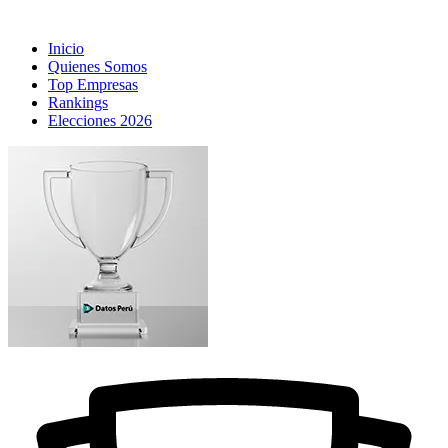
Inicio
Quienes Somos
Top Empresas
Rankings
Elecciones 2026