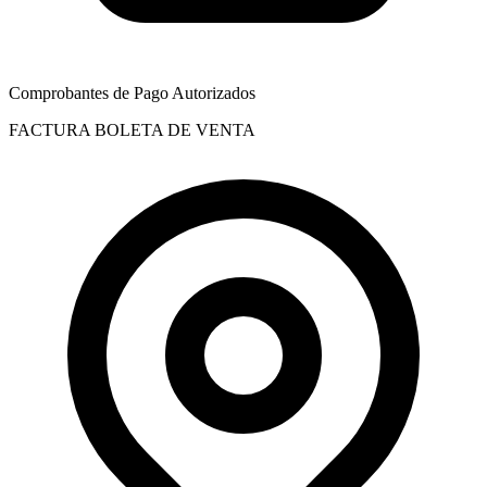
Comprobantes de Pago Autorizados
FACTURA
BOLETA DE VENTA