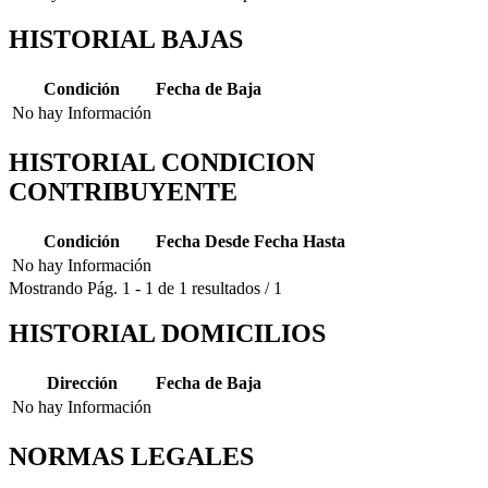
HISTORIAL BAJAS
Condición
Fecha de Baja
No hay Información
HISTORIAL CONDICION
CONTRIBUYENTE
Condición
Fecha Desde
Fecha Hasta
No hay Información
Mostrando
Pág.
1
-
1
de
1
resultados
/
1
HISTORIAL DOMICILIOS
Dirección
Fecha de Baja
No hay Información
NORMAS LEGALES