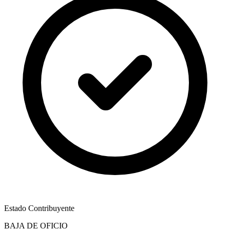
Estado Contribuyente
BAJA DE OFICIO