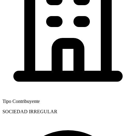
Tipo Contribuyente
SOCIEDAD IRREGULAR