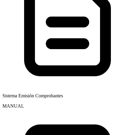
Sistema Emisión Comprobantes
MANUAL