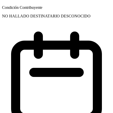
Condición Contribuyente
NO HALLADO DESTINATARIO DESCONOCIDO