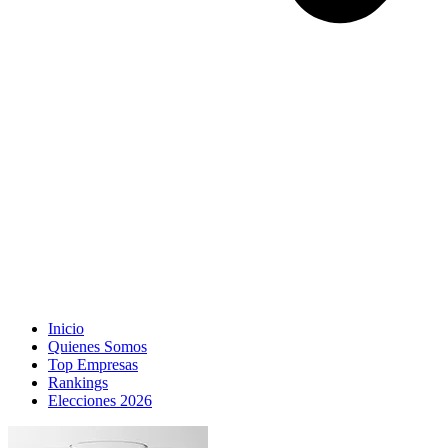
Inicio
Quienes Somos
Top Empresas
Rankings
Elecciones 2026